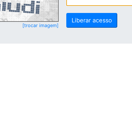
[trocar imagem]