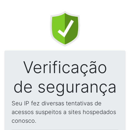
Verificação
de segurança
Seu IP fez diversas tentativas de
acessos suspeitos a sites hospedados
conosco.