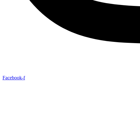
Facebook-f