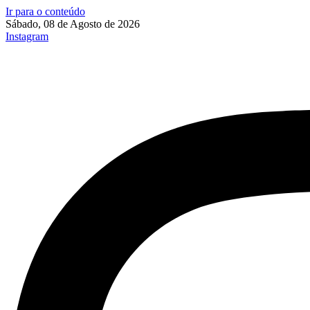
Ir para o conteúdo
Sábado, 08 de Agosto de 2026
Instagram