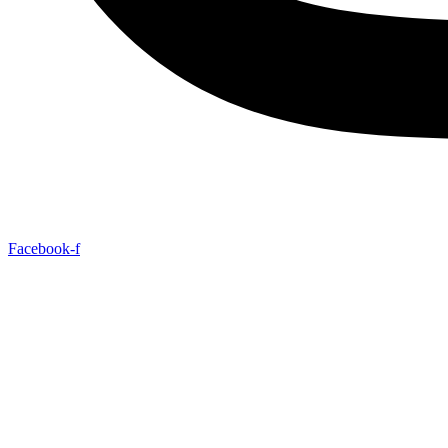
Facebook-f