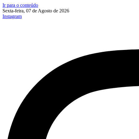
Ir para o conteúdo
Sexta-feira, 07 de Agosto de 2026
Instagram