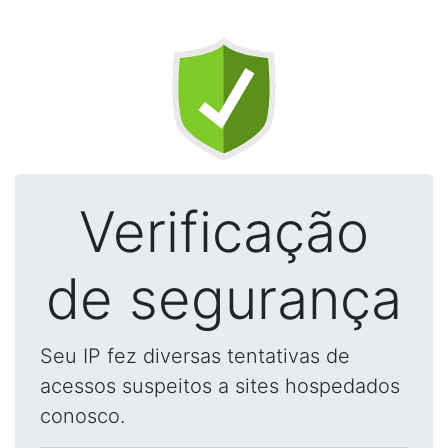
Verificação
de segurança
Seu IP fez diversas tentativas de
acessos suspeitos a sites hospedados
conosco.