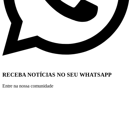
RECEBA NOTÍCIAS NO SEU WHATSAPP
Entre na nossa comunidade