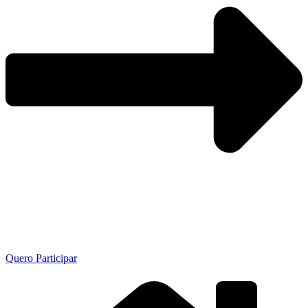
Quero Participar