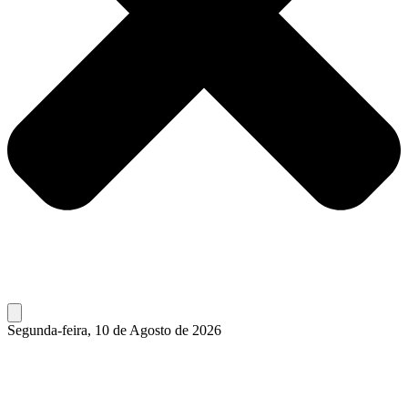
Segunda-feira, 10 de Agosto de 2026