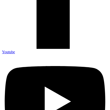
Youtube