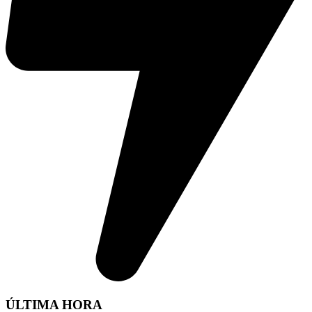
ÚLTIMA HORA