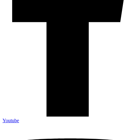
Youtube