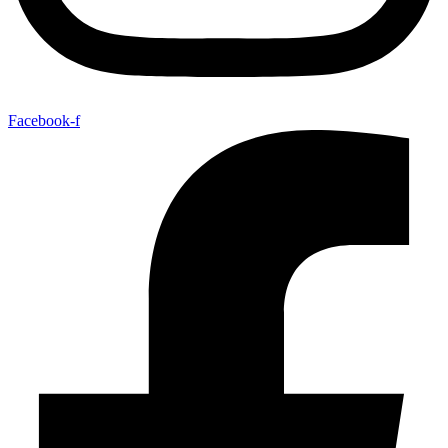
Facebook-f