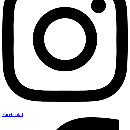
Facebook-f