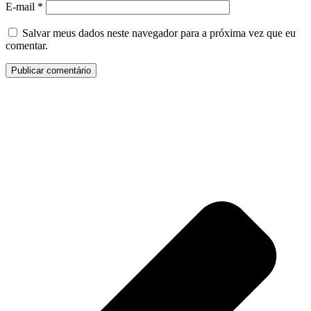
E-mail
*
Salvar meus dados neste navegador para a próxima vez que eu
comentar.