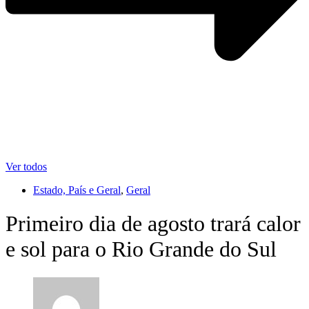
Ver todos
Estado, País e Geral
,
Geral
Primeiro dia de agosto trará calor
e sol para o Rio Grande do Sul