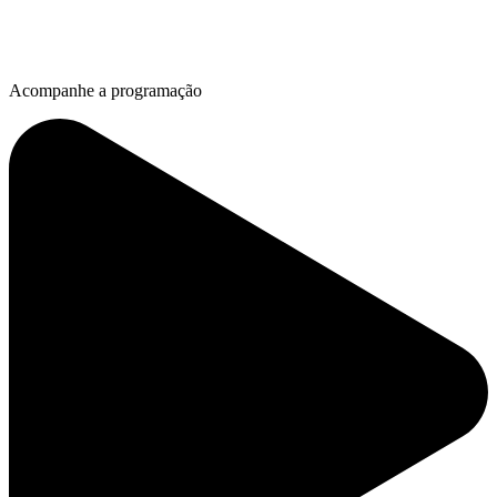
Acompanhe a programação