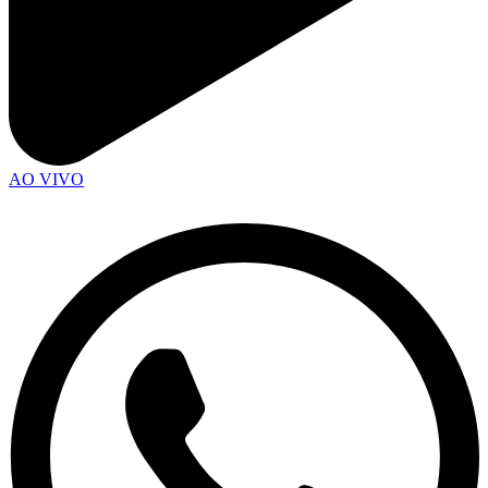
AO VIVO