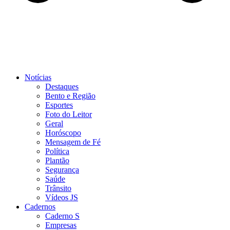
Notícias
Destaques
Bento e Região
Esportes
Foto do Leitor
Geral
Horóscopo
Mensagem de Fé
Política
Plantão
Segurança
Saúde
Trânsito
Vídeos JS
Cadernos
Caderno S
Empresas