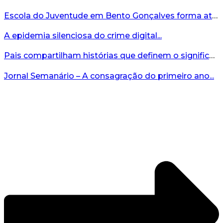
Escola do Juventude em Bento Gonçalves forma atletas da região...
A epidemia silenciosa do crime digital...
Pais compartilham histórias que definem o significado da missão...
Jornal Semanário – A consagração do primeiro ano...