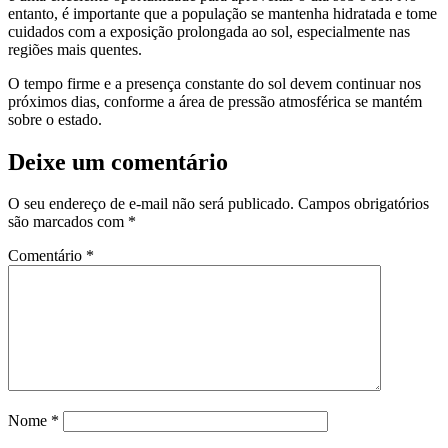
entanto, é importante que a população se mantenha hidratada e tome
cuidados com a exposição prolongada ao sol, especialmente nas
regiões mais quentes.
O tempo firme e a presença constante do sol devem continuar nos
próximos dias, conforme a área de pressão atmosférica se mantém
sobre o estado.
Deixe um comentário
O seu endereço de e-mail não será publicado.
Campos obrigatórios
são marcados com
*
Comentário
*
Nome
*