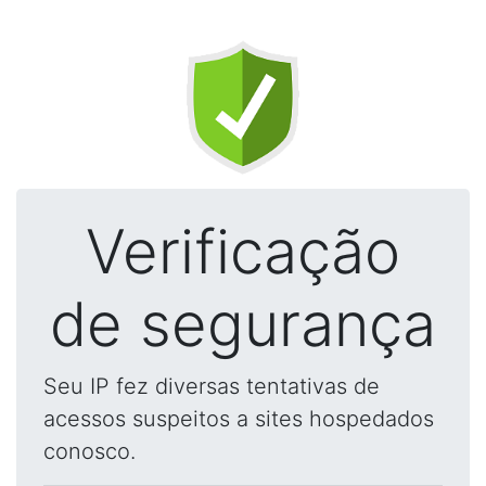
Verificação
de segurança
Seu IP fez diversas tentativas de
acessos suspeitos a sites hospedados
conosco.