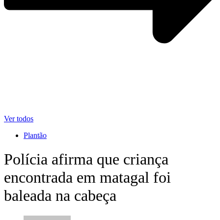
Ver todos
Plantão
Polícia afirma que criança
encontrada em matagal foi
baleada na cabeça