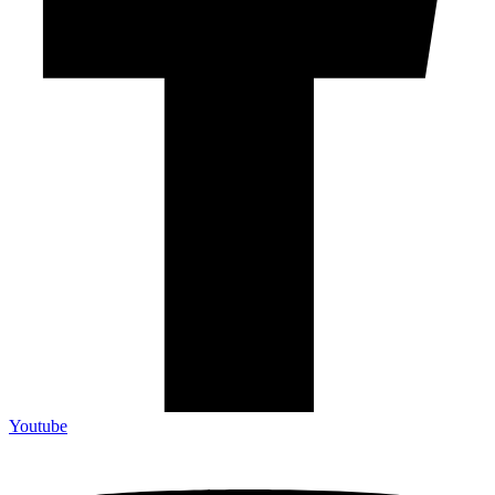
Youtube