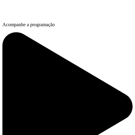
Acompanhe a programação