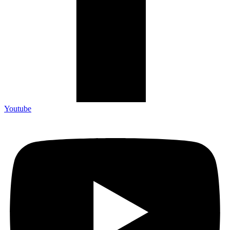
Youtube