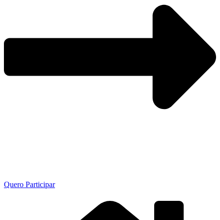
Quero Participar