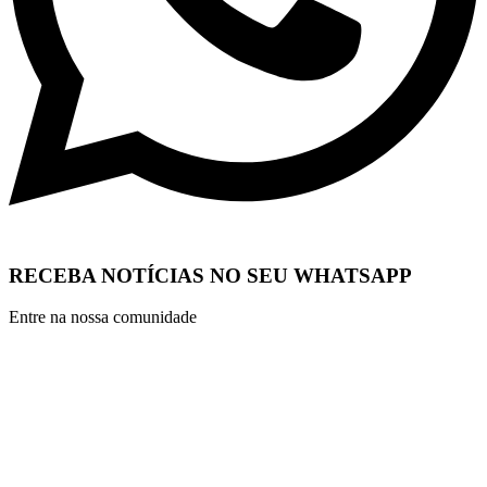
RECEBA NOTÍCIAS NO SEU WHATSAPP
Entre na nossa comunidade