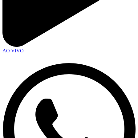
AO VIVO