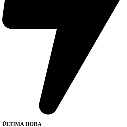
ÚLTIMA HORA