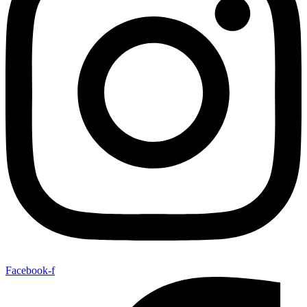
Facebook-f