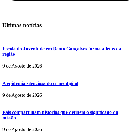
Últimas notícias
Escola do Juventude em Bento Gonçalves forma atletas da
região
9 de Agosto de 2026
A epidemia silenciosa do crime digital
9 de Agosto de 2026
Pais compartilham histórias que definem o significado da
missão
9 de Agosto de 2026