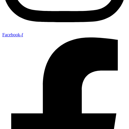
Facebook-f