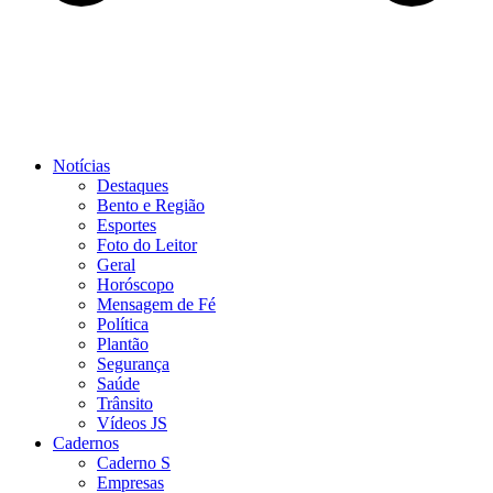
Notícias
Destaques
Bento e Região
Esportes
Foto do Leitor
Geral
Horóscopo
Mensagem de Fé
Política
Plantão
Segurança
Saúde
Trânsito
Vídeos JS
Cadernos
Caderno S
Empresas