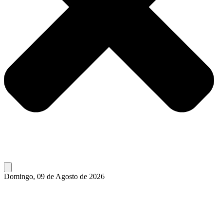
Domingo, 09 de Agosto de 2026