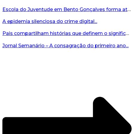
Escola do Juventude em Bento Gonçalves forma atletas da região...
A epidemia silenciosa do crime digital...
Pais compartilham histórias que definem o significado da missão...
Jornal Semanário – A consagração do primeiro ano...