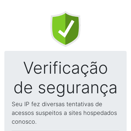
Verificação
de segurança
Seu IP fez diversas tentativas de
acessos suspeitos a sites hospedados
conosco.