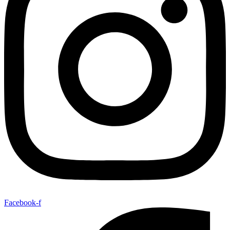
Facebook-f