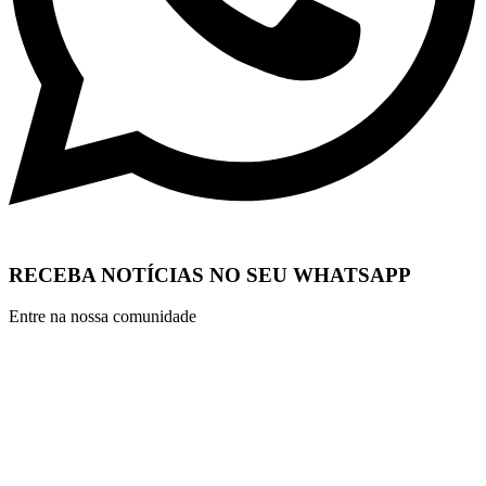
RECEBA NOTÍCIAS NO SEU WHATSAPP
Entre na nossa comunidade