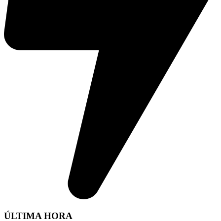
ÚLTIMA HORA