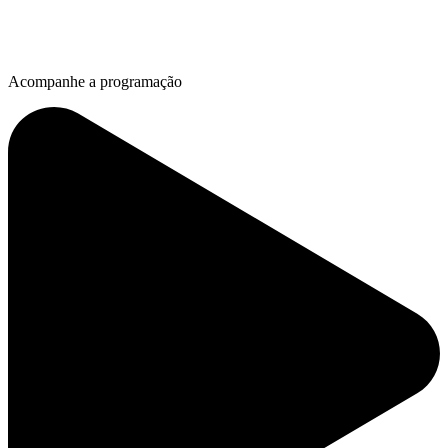
Acompanhe a programação