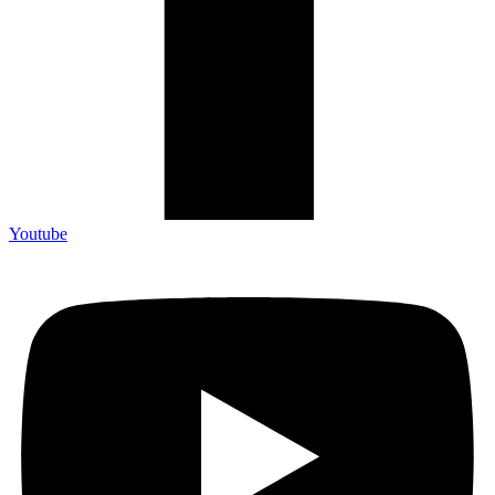
Youtube