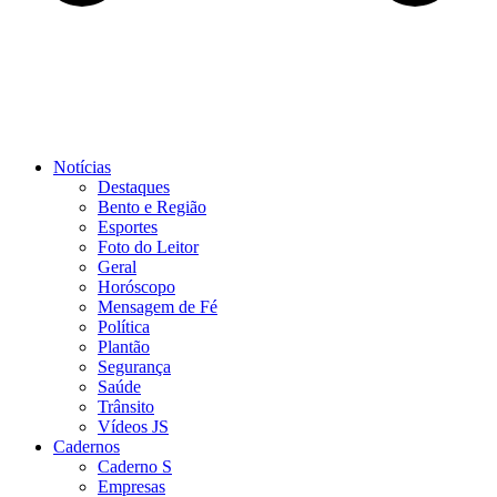
Notícias
Destaques
Bento e Região
Esportes
Foto do Leitor
Geral
Horóscopo
Mensagem de Fé
Política
Plantão
Segurança
Saúde
Trânsito
Vídeos JS
Cadernos
Caderno S
Empresas