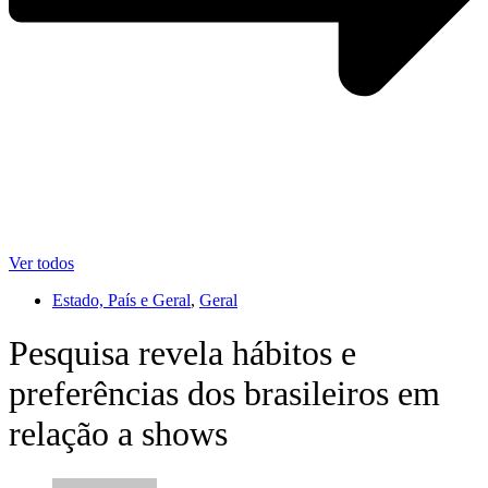
Ver todos
Estado, País e Geral
,
Geral
Pesquisa revela hábitos e
preferências dos brasileiros em
relação a shows