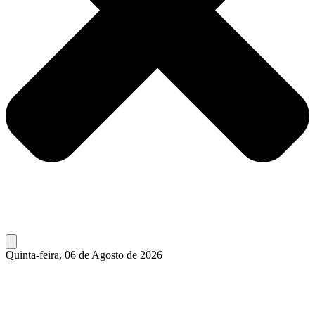
Quinta-feira, 06 de Agosto de 2026