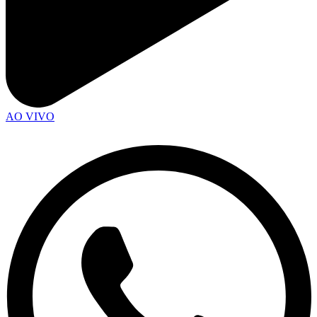
AO VIVO