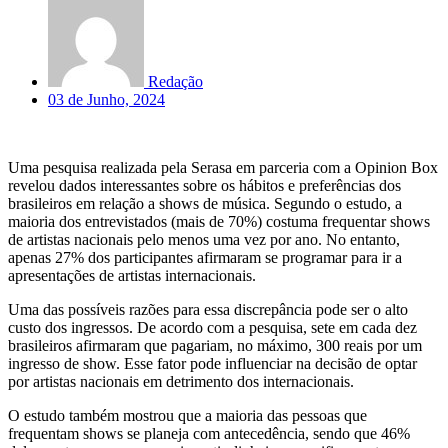
Redação
03 de Junho, 2024
Uma pesquisa realizada pela Serasa em parceria com a Opinion Box
revelou dados interessantes sobre os hábitos e preferências dos
brasileiros em relação a shows de música. Segundo o estudo, a
maioria dos entrevistados (mais de 70%) costuma frequentar shows
de artistas nacionais pelo menos uma vez por ano. No entanto,
apenas 27% dos participantes afirmaram se programar para ir a
apresentações de artistas internacionais.
Uma das possíveis razões para essa discrepância pode ser o alto
custo dos ingressos. De acordo com a pesquisa, sete em cada dez
brasileiros afirmaram que pagariam, no máximo, 300 reais por um
ingresso de show. Esse fator pode influenciar na decisão de optar
por artistas nacionais em detrimento dos internacionais.
O estudo também mostrou que a maioria das pessoas que
frequentam shows se planeja com antecedência, sendo que 46%