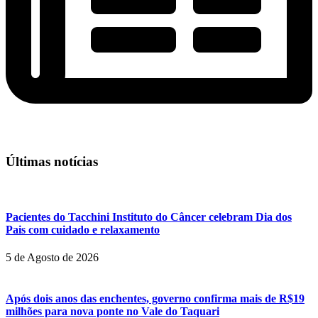
Últimas notícias
Pacientes do Tacchini Instituto do Câncer celebram Dia dos
Pais com cuidado e relaxamento
5 de Agosto de 2026
Após dois anos das enchentes, governo confirma mais de R$19
milhões para nova ponte no Vale do Taquari