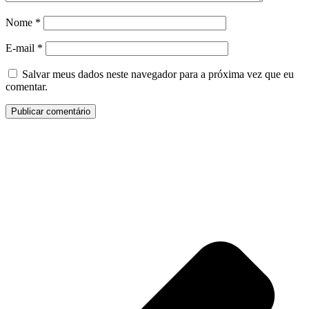
Nome
*
E-mail
*
Salvar meus dados neste navegador para a próxima vez que eu
comentar.