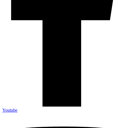
Youtube