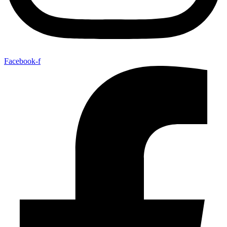
Facebook-f