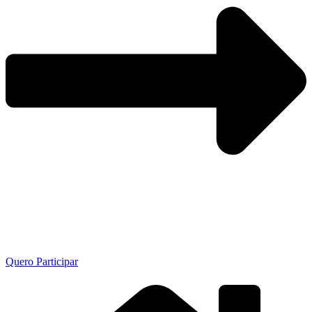
Quero Participar