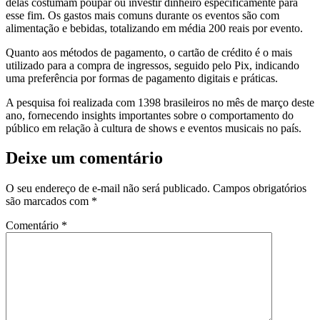
delas costumam poupar ou investir dinheiro especificamente para
esse fim. Os gastos mais comuns durante os eventos são com
alimentação e bebidas, totalizando em média 200 reais por evento.
Quanto aos métodos de pagamento, o cartão de crédito é o mais
utilizado para a compra de ingressos, seguido pelo Pix, indicando
uma preferência por formas de pagamento digitais e práticas.
A pesquisa foi realizada com 1398 brasileiros no mês de março deste
ano, fornecendo insights importantes sobre o comportamento do
público em relação à cultura de shows e eventos musicais no país.
Deixe um comentário
O seu endereço de e-mail não será publicado.
Campos obrigatórios
são marcados com
*
Comentário
*