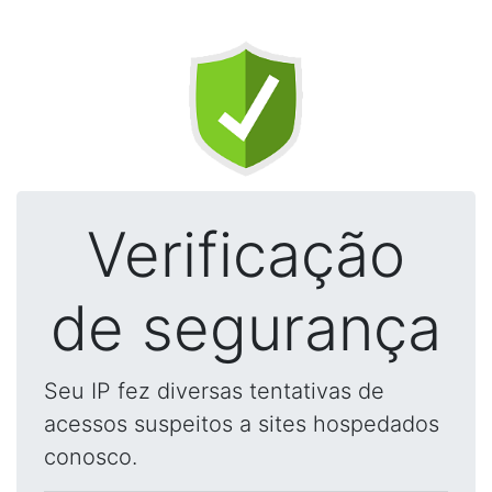
Verificação
de segurança
Seu IP fez diversas tentativas de
acessos suspeitos a sites hospedados
conosco.