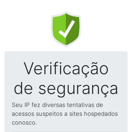
Verificação
de segurança
Seu IP fez diversas tentativas de
acessos suspeitos a sites hospedados
conosco.