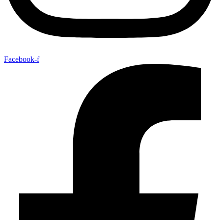
Facebook-f