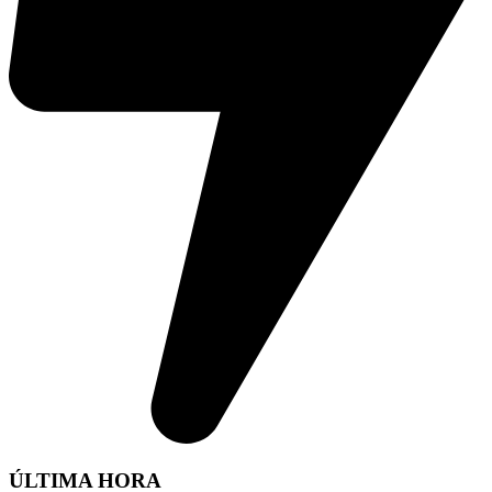
ÚLTIMA HORA