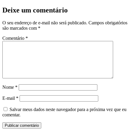
Deixe um comentário
O seu endereço de e-mail não será publicado.
Campos obrigatórios
são marcados com
*
Comentário
*
Nome
*
E-mail
*
Salvar meus dados neste navegador para a próxima vez que eu
comentar.