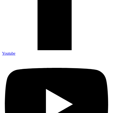
Youtube