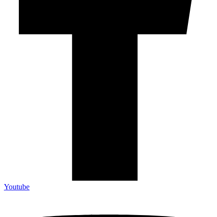
Youtube