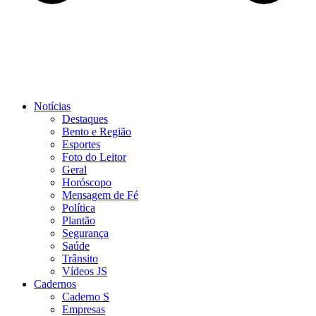
Notícias
Destaques
Bento e Região
Esportes
Foto do Leitor
Geral
Horóscopo
Mensagem de Fé
Política
Plantão
Segurança
Saúde
Trânsito
Vídeos JS
Cadernos
Caderno S
Empresas