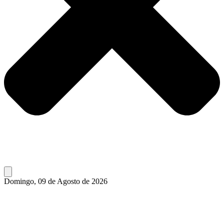
Domingo, 09 de Agosto de 2026