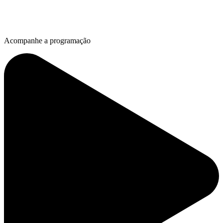
Acompanhe a programação