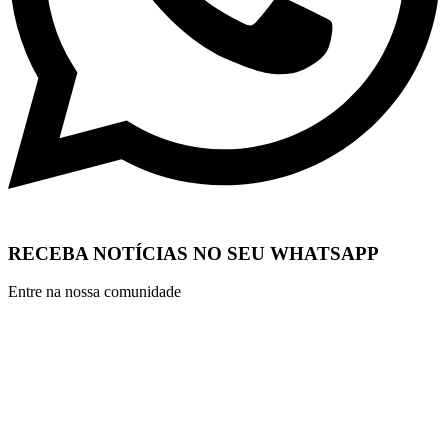
RECEBA NOTÍCIAS NO SEU WHATSAPP
Entre na nossa comunidade