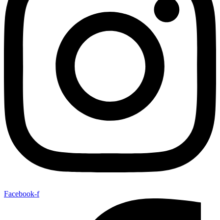
Facebook-f