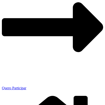
Quero Participar