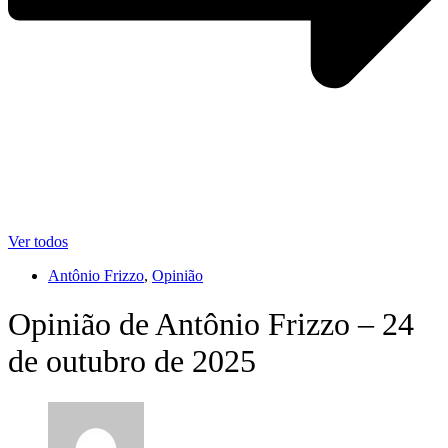
Ver todos
Antônio Frizzo
,
Opinião
Opinião de Antônio Frizzo – 24
de outubro de 2025