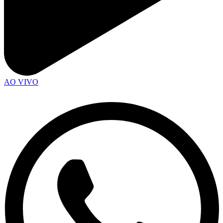
AO VIVO