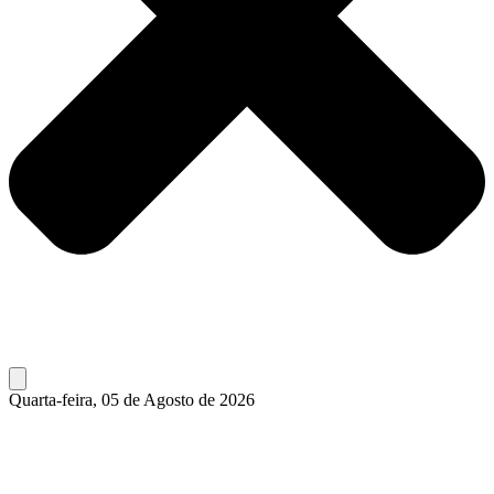
Quarta-feira, 05 de Agosto de 2026