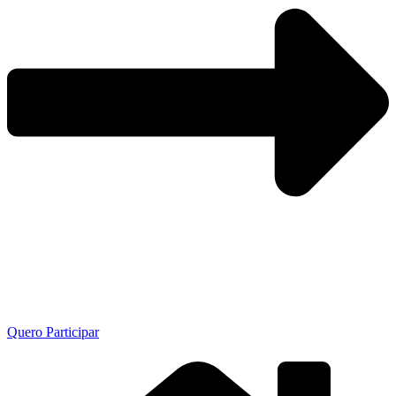
Quero Participar