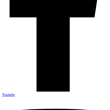
Youtube