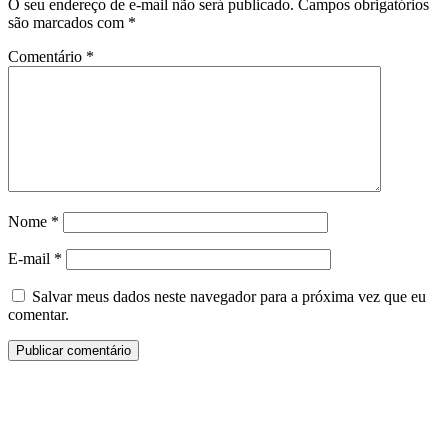
O seu endereço de e-mail não será publicado.
Campos obrigatórios
são marcados com
*
Comentário
*
Nome
*
E-mail
*
Salvar meus dados neste navegador para a próxima vez que eu
comentar.