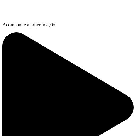
Acompanhe a programação