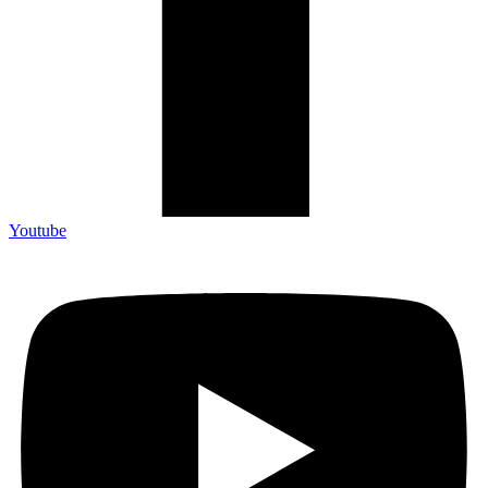
Youtube