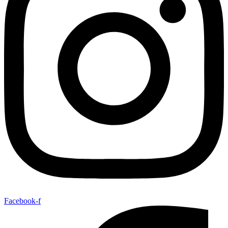
Facebook-f