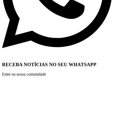
RECEBA NOTÍCIAS NO SEU WHATSAPP
Entre na nossa comunidade