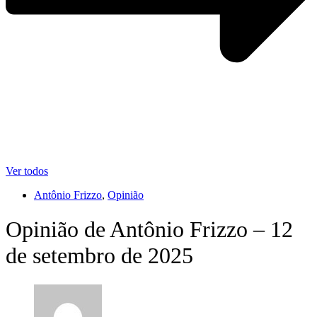
Ver todos
Antônio Frizzo
,
Opinião
Opinião de Antônio Frizzo – 12
de setembro de 2025