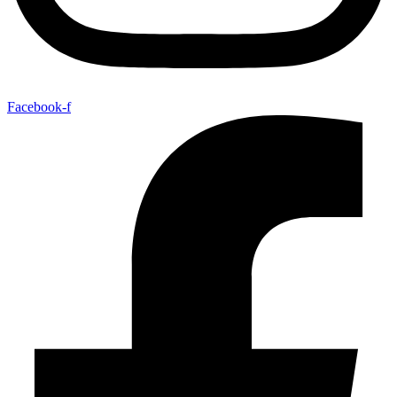
Facebook-f