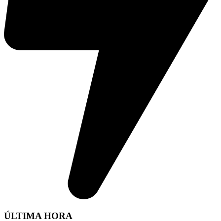
ÚLTIMA HORA