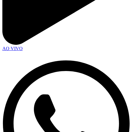
AO VIVO