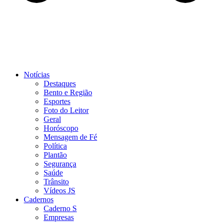
Notícias
Destaques
Bento e Região
Esportes
Foto do Leitor
Geral
Horóscopo
Mensagem de Fé
Política
Plantão
Segurança
Saúde
Trânsito
Vídeos JS
Cadernos
Caderno S
Empresas