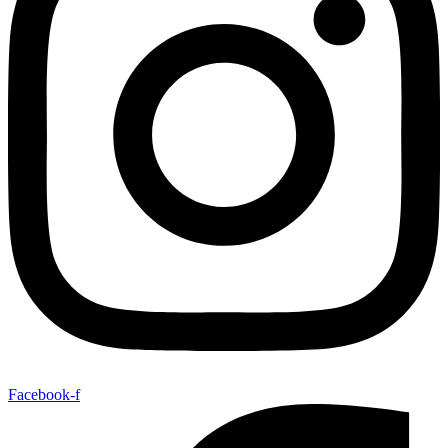
Facebook-f