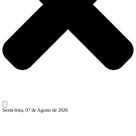
Sexta-feira, 07 de Agosto de 2026