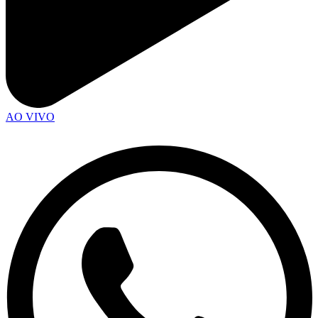
AO VIVO