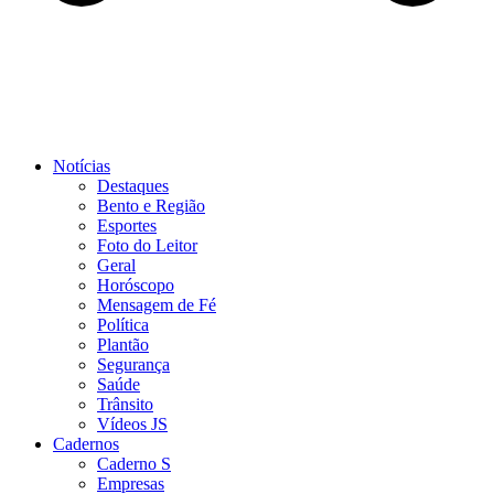
Notícias
Destaques
Bento e Região
Esportes
Foto do Leitor
Geral
Horóscopo
Mensagem de Fé
Política
Plantão
Segurança
Saúde
Trânsito
Vídeos JS
Cadernos
Caderno S
Empresas