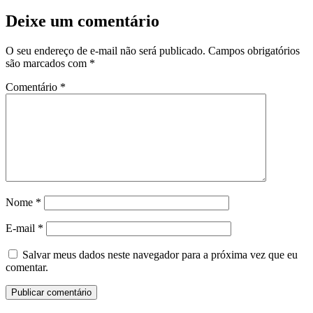
Deixe um comentário
O seu endereço de e-mail não será publicado.
Campos obrigatórios
são marcados com
*
Comentário
*
Nome
*
E-mail
*
Salvar meus dados neste navegador para a próxima vez que eu
comentar.