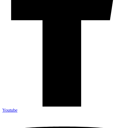
Youtube