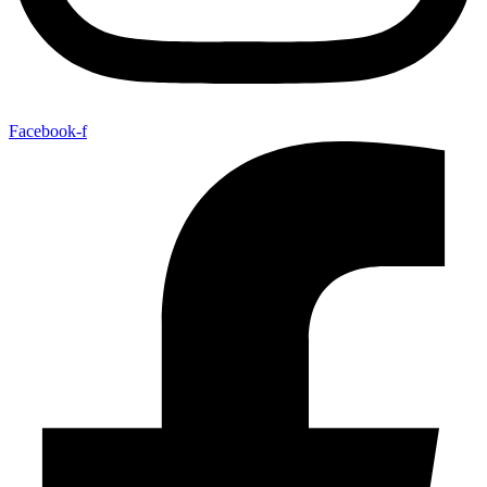
Facebook-f