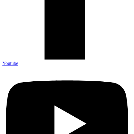
Youtube