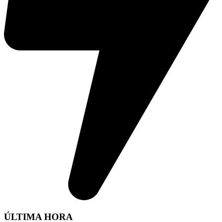
ÚLTIMA HORA