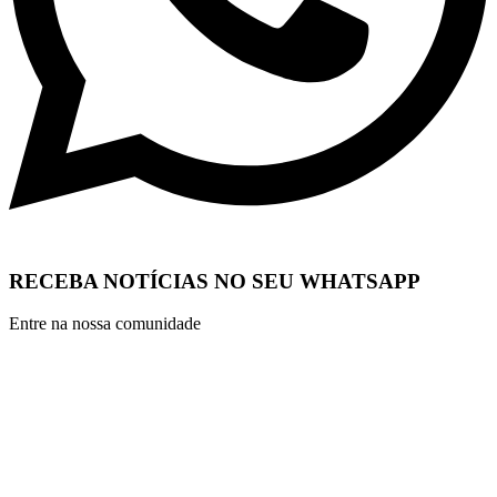
RECEBA NOTÍCIAS NO SEU WHATSAPP
Entre na nossa comunidade