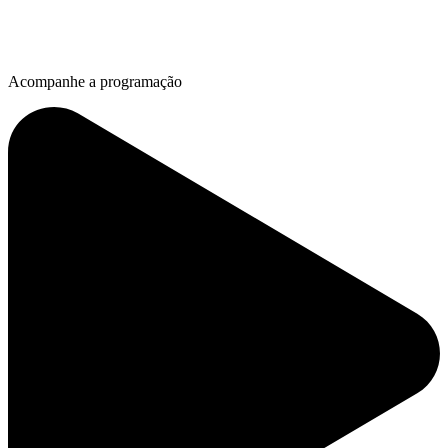
Acompanhe a programação