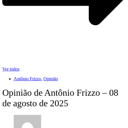
Ver todos
Antônio Frizzo
,
Opinião
Opinião de Antônio Frizzo – 08
de agosto de 2025