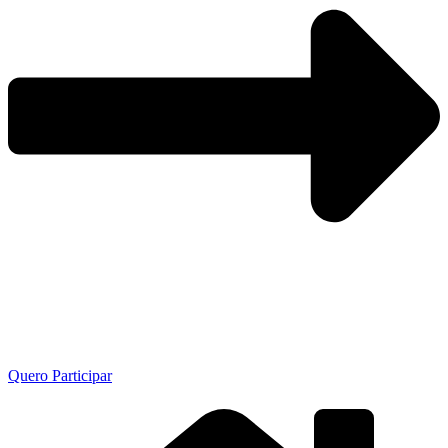
Quero Participar