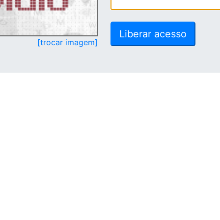
[trocar imagem]