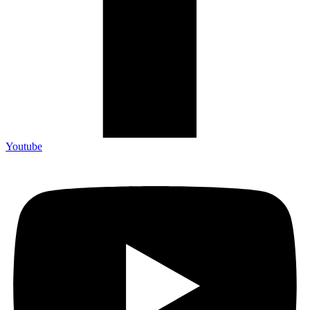
Youtube