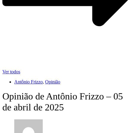
Ver todos
Antônio Frizzo
,
Opinião
Opinião de Antônio Frizzo – 05
de abril de 2025