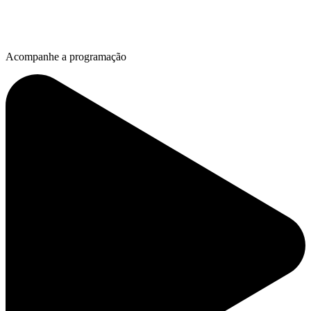
Acompanhe a programação