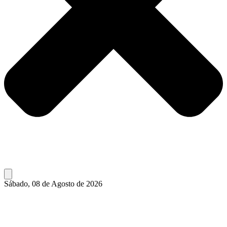
Sábado, 08 de Agosto de 2026