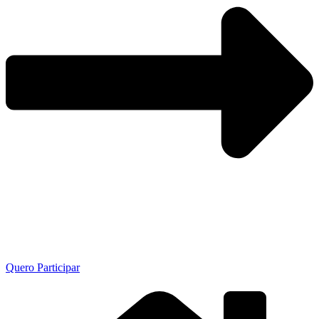
Quero Participar