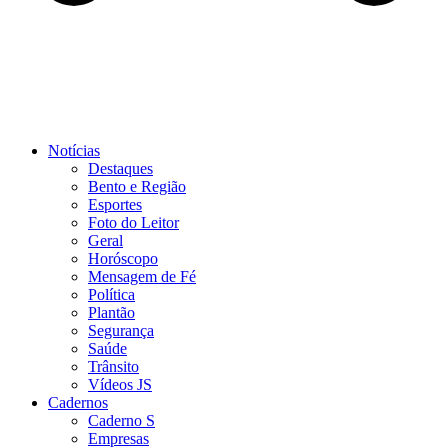
Notícias
Destaques
Bento e Região
Esportes
Foto do Leitor
Geral
Horóscopo
Mensagem de Fé
Política
Plantão
Segurança
Saúde
Trânsito
Vídeos JS
Cadernos
Caderno S
Empresas