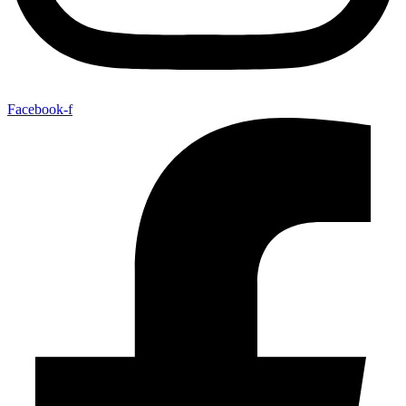
Facebook-f