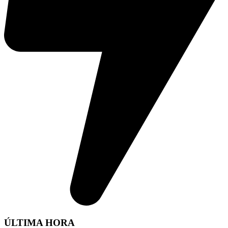
ÚLTIMA HORA