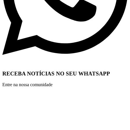
RECEBA NOTÍCIAS NO SEU WHATSAPP
Entre na nossa comunidade