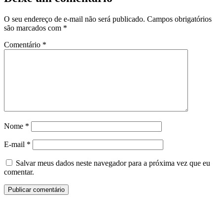
O seu endereço de e-mail não será publicado.
Campos obrigatórios
são marcados com
*
Comentário
*
Nome
*
E-mail
*
Salvar meus dados neste navegador para a próxima vez que eu
comentar.