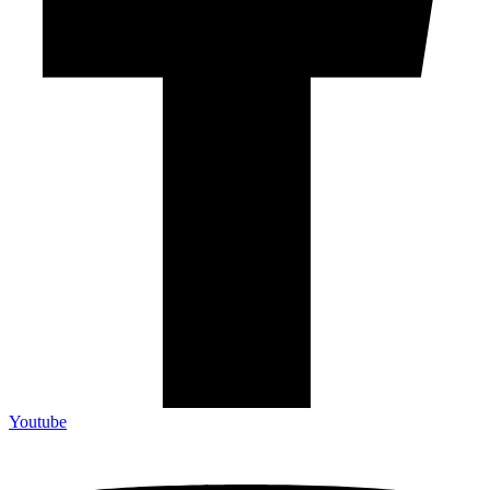
Youtube