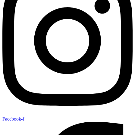
Facebook-f