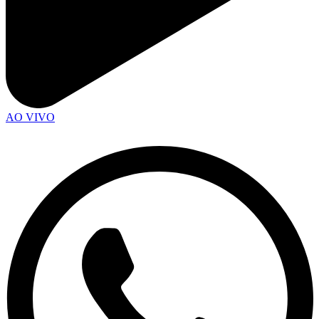
AO VIVO