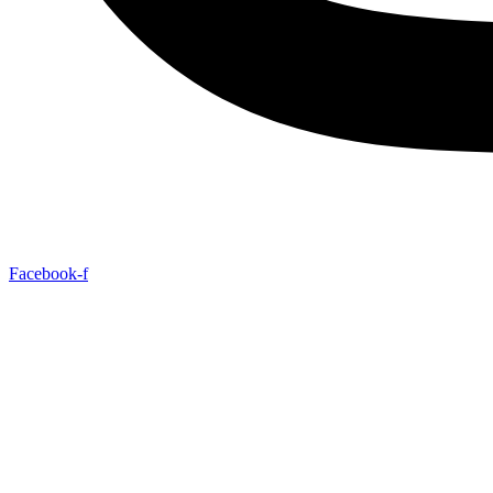
Facebook-f