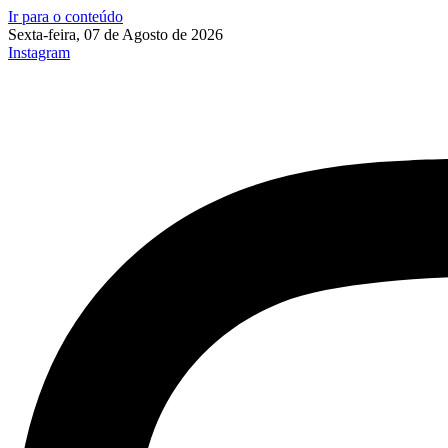
Ir para o conteúdo
Sexta-feira, 07 de Agosto de 2026
Instagram