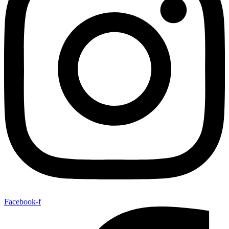
Facebook-f