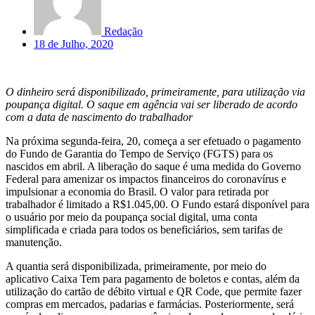
Redação
18 de Julho, 2020
O dinheiro será disponibilizado, primeiramente, para utilização via
poupança digital. O saque em agência vai ser liberado de acordo
com a data de nascimento do trabalhador
Na próxima segunda-feira, 20, começa a ser efetuado o pagamento
do Fundo de Garantia do Tempo de Serviço (FGTS) para os
nascidos em abril. A liberação do saque é uma medida do Governo
Federal para amenizar os impactos financeiros do coronavírus e
impulsionar a economia do Brasil. O valor para retirada por
trabalhador é limitado a R$1.045,00. O Fundo estará disponível para
o usuário por meio da poupança social digital, uma conta
simplificada e criada para todos os beneficiários, sem tarifas de
manutenção.
A quantia será disponibilizada, primeiramente, por meio do
aplicativo Caixa Tem para pagamento de boletos e contas, além da
utilização do cartão de débito virtual e QR Code, que permite fazer
compras em mercados, padarias e farmácias. Posteriormente, será