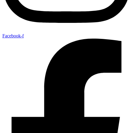
Facebook-f