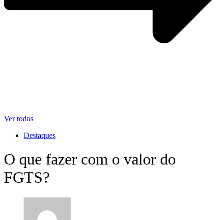
Ver todos
Destaques
O que fazer com o valor do
FGTS?