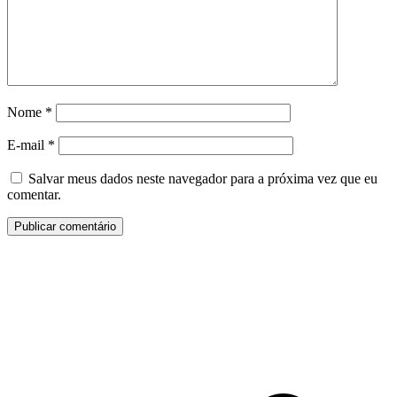
Nome
*
E-mail
*
Salvar meus dados neste navegador para a próxima vez que eu
comentar.