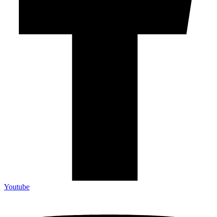
Youtube