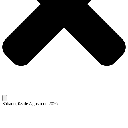
Sábado, 08 de Agosto de 2026