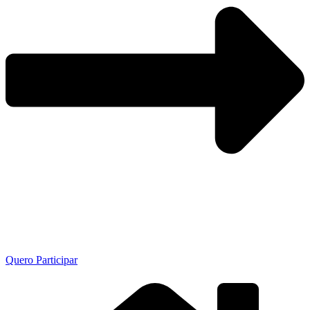
Quero Participar