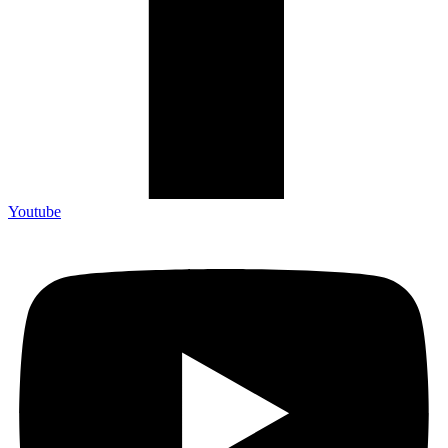
Youtube