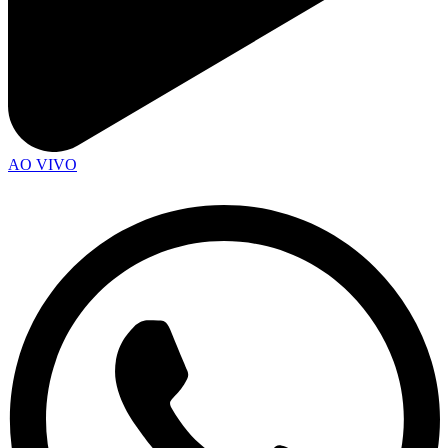
AO VIVO