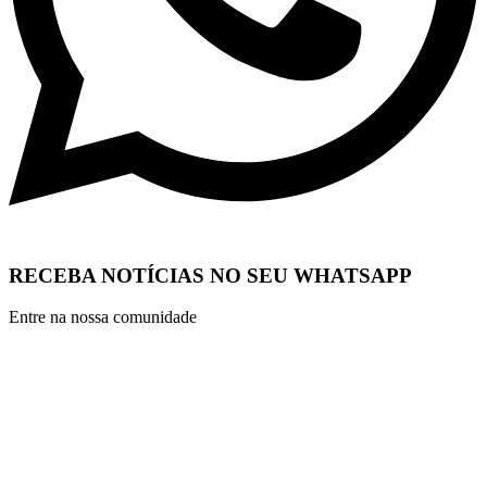
RECEBA NOTÍCIAS NO SEU WHATSAPP
Entre na nossa comunidade