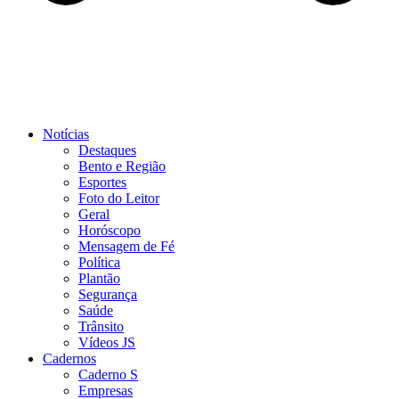
Notícias
Destaques
Bento e Região
Esportes
Foto do Leitor
Geral
Horóscopo
Mensagem de Fé
Política
Plantão
Segurança
Saúde
Trânsito
Vídeos JS
Cadernos
Caderno S
Empresas