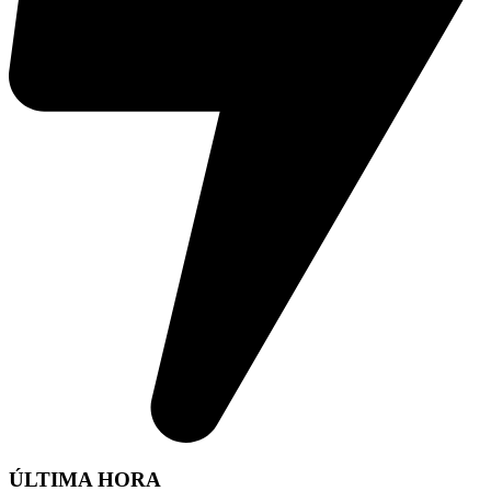
ÚLTIMA HORA