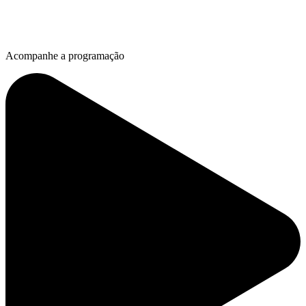
Acompanhe a programação