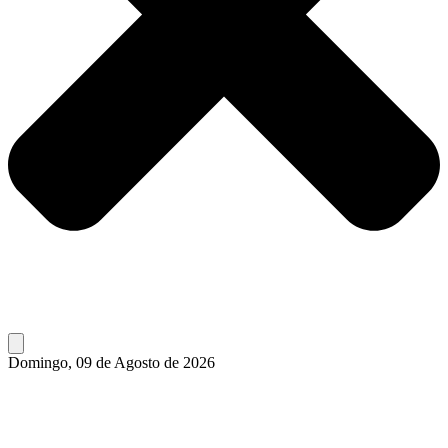
Domingo, 09 de Agosto de 2026