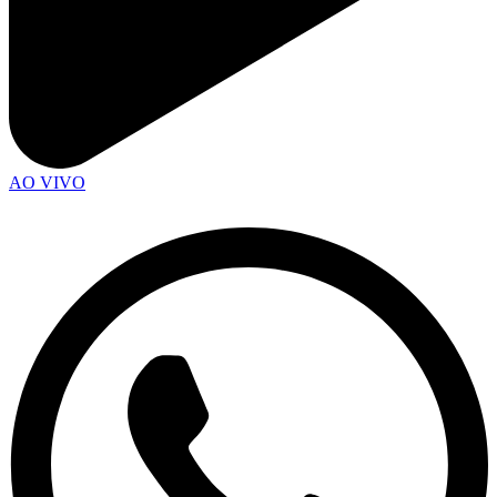
AO VIVO