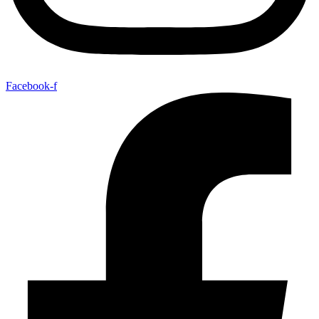
Facebook-f