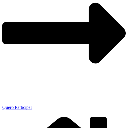
Quero Participar