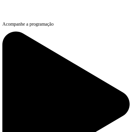
Acompanhe a programação