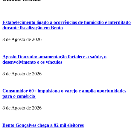
Estabelecimento ligado a ocorrências de homicídio é interditado
durante fiscalização em Bento
8 de Agosto de 2026
Agosto Dourado: amamentação fortalece a saúde, o
desenvolvimento e os vínculos
8 de Agosto de 2026
Consumidor 60+ impulsiona o varejo e amplia oportunidades
para o comércio
8 de Agosto de 2026
Bento Gonçalves chega a 92 mil eleitores