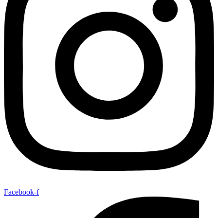
Facebook-f