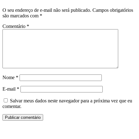
O seu endereço de e-mail não será publicado.
Campos obrigatórios
são marcados com
*
Comentário
*
Nome
*
E-mail
*
Salvar meus dados neste navegador para a próxima vez que eu
comentar.