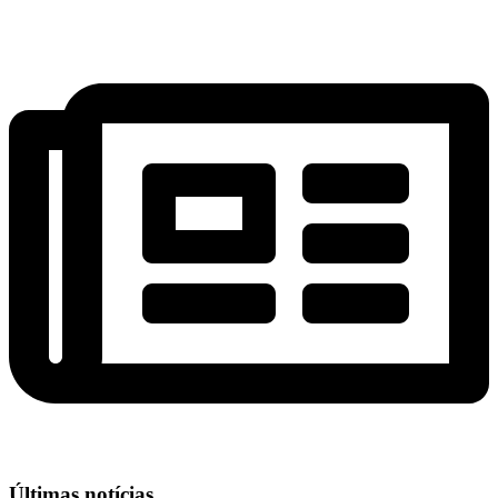
Últimas notícias