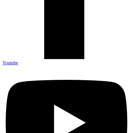
Youtube