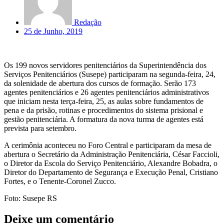
Redação
25 de Junho, 2019
Os 199 novos servidores penitenciários da Superintendência dos
Serviços Penitenciários (Susepe) participaram na segunda-feira, 24,
da solenidade de abertura dos cursos de formação. Serão 173
agentes penitenciários e 26 agentes penitenciários administrativos
que iniciam nesta terça-feira, 25, as aulas sobre fundamentos de
pena e da prisão, rotinas e procedimentos do sistema prisional e
gestão penitenciária. A formatura da nova turma de agentes está
prevista para setembro.
A cerimônia aconteceu no Foro Central e participaram da mesa de
abertura o Secretário da Administração Penitenciária, César Faccioli,
o Diretor da Escola do Serviço Penitenciário, Alexandre Bobadra, o
Diretor do Departamento de Segurança e Execução Penal, Cristiano
Fortes, e o Tenente-Coronel Zucco.
Foto: Susepe RS
Deixe um comentário