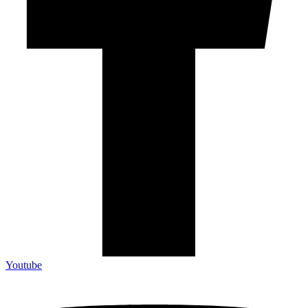
Youtube