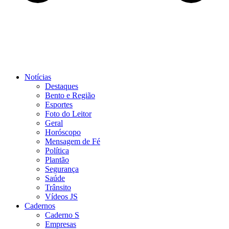
Notícias
Destaques
Bento e Região
Esportes
Foto do Leitor
Geral
Horóscopo
Mensagem de Fé
Política
Plantão
Segurança
Saúde
Trânsito
Vídeos JS
Cadernos
Caderno S
Empresas