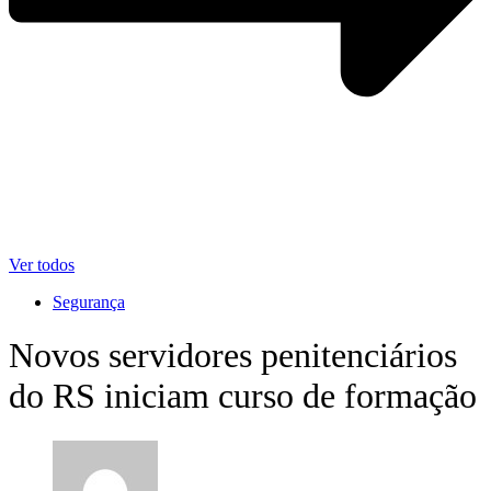
Ver todos
Segurança
Novos servidores penitenciários
do RS iniciam curso de formação