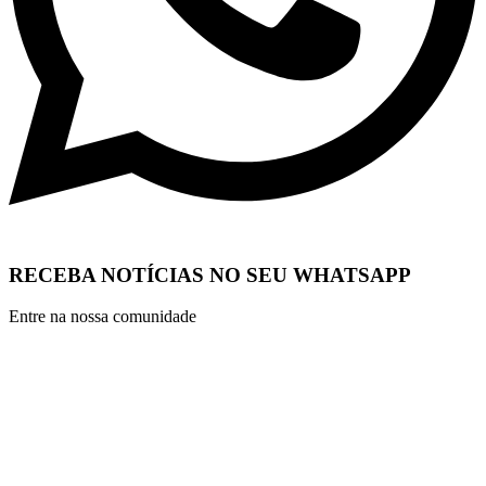
RECEBA NOTÍCIAS NO SEU WHATSAPP
Entre na nossa comunidade