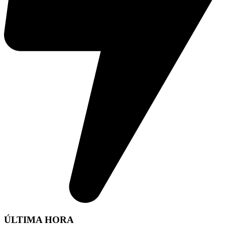
ÚLTIMA HORA