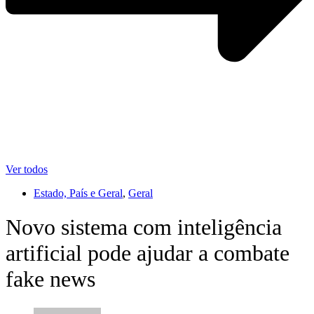
Ver todos
Estado, País e Geral
,
Geral
Novo sistema com inteligência
artificial pode ajudar a combate
fake news