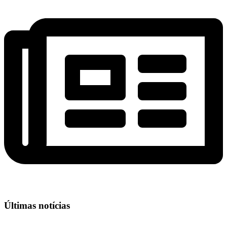
Últimas notícias