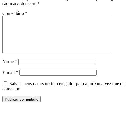
são marcados com
*
Comentário
*
Nome
*
E-mail
*
Salvar meus dados neste navegador para a próxima vez que eu
comentar.