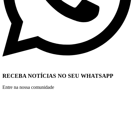
RECEBA NOTÍCIAS NO SEU WHATSAPP
Entre na nossa comunidade