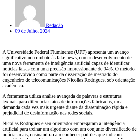
Redação
09 de Julho, 2024
A Universidade Federal Fluminense (UFF) apresenta um avanço
significativo no combate às fake news, com o desenvolvimento de
uma nova ferramenta de inteligência artificial capaz de identificar
notícias falsas com uma precisão impressionante de 94%. O método
foi desenvolvido como parte da dissertação de mestrado do
engenheiro de telecomunicações Nicollas Rodrigues, sob orientação
acadêmica.
A ferramenta utiliza análise avançada de palavras e estruturas
textuais para diferenciar fatos de informações fabricadas, uma
demanda cada vez mais urgente diante da disseminação rápida e
prejudicial de desinformação nas redes sociais.
Nicollas Rodrigues e seu orientador empregaram a inteligência
artificial para treinar um algoritmo com um conjunto diversificado de
notícias reais, ensinando-o a reconhecer padrões que indicam