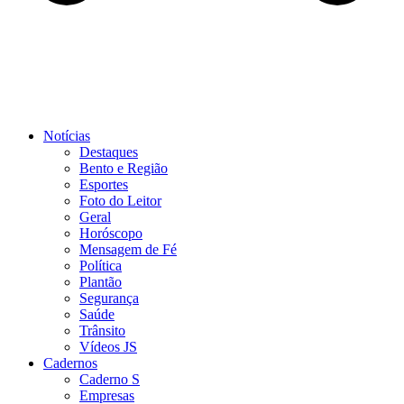
Notícias
Destaques
Bento e Região
Esportes
Foto do Leitor
Geral
Horóscopo
Mensagem de Fé
Política
Plantão
Segurança
Saúde
Trânsito
Vídeos JS
Cadernos
Caderno S
Empresas