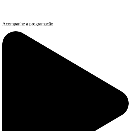
Acompanhe a programação