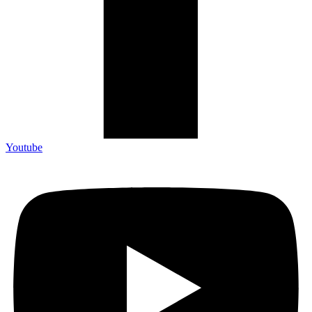
Youtube