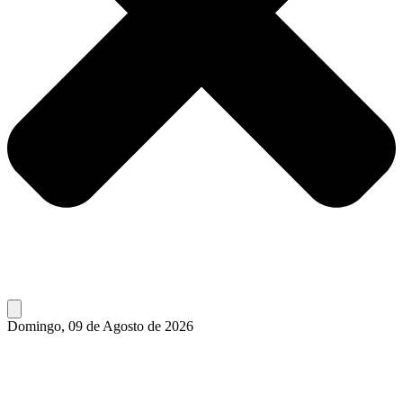
Domingo, 09 de Agosto de 2026