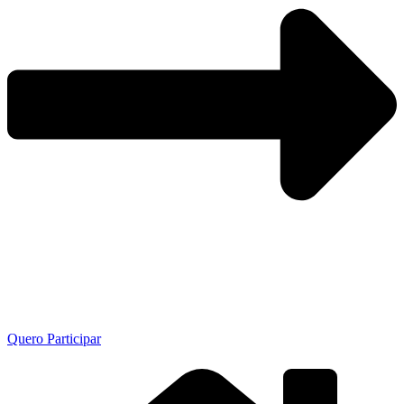
Quero Participar