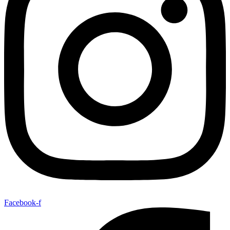
Facebook-f