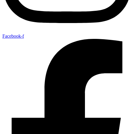
Facebook-f