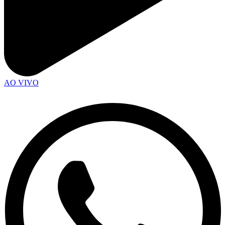
AO VIVO