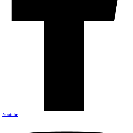
Youtube