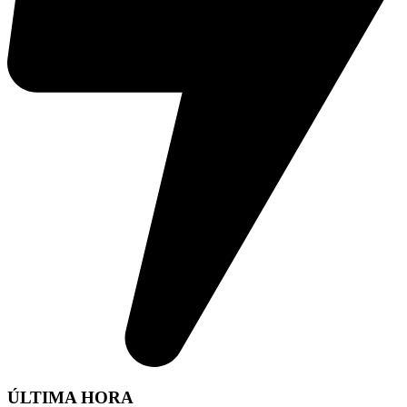
ÚLTIMA HORA