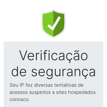
Verificação
de segurança
Seu IP fez diversas tentativas de
acessos suspeitos a sites hospedados
conosco.