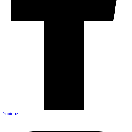
Youtube