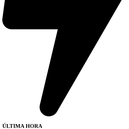
ÚLTIMA HORA