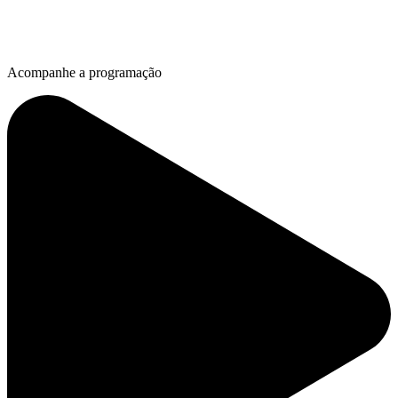
Acompanhe a programação