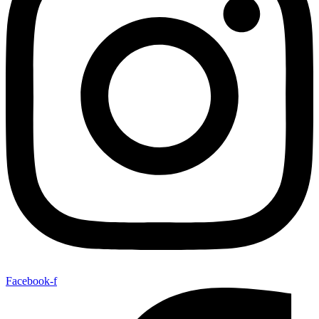
Facebook-f