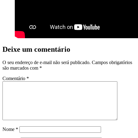
Deixe um comentário
O seu endereço de e-mail não será publicado.
Campos obrigatórios
são marcados com
*
Comentário
*
Nome
*