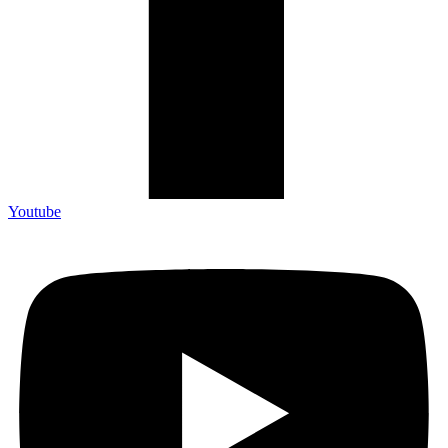
Youtube