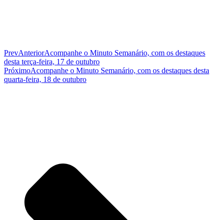
Prev
Anterior
Acompanhe o Minuto Semanário, com os destaques
desta terça-feira, 17 de outubro
Próximo
Acompanhe o Minuto Semanário, com os destaques desta
quarta-feira, 18 de outubro