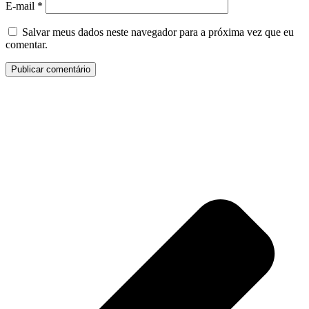
E-mail
*
Salvar meus dados neste navegador para a próxima vez que eu
comentar.