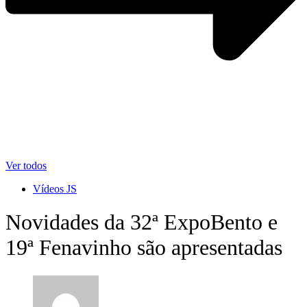
Ver todos
Vídeos JS
Novidades da 32ª ExpoBento e
19ª Fenavinho são apresentadas