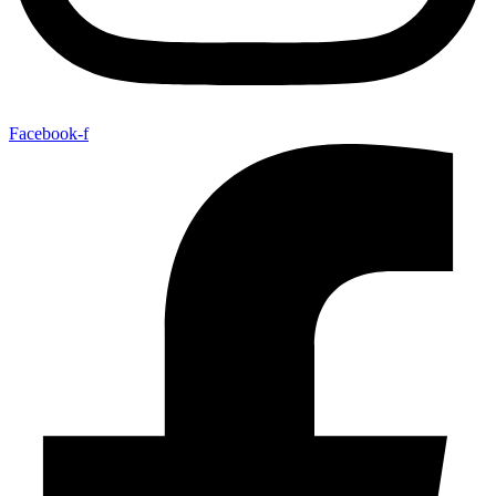
Facebook-f