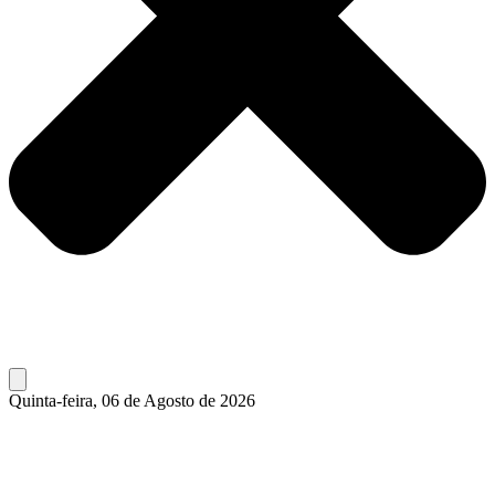
Quinta-feira, 06 de Agosto de 2026