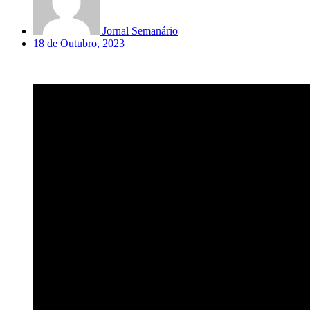
Jornal Semanário
18 de Outubro, 2023