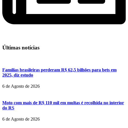
Últimas notícias
Famílias brasileiras perderam R$ 62,5 bilhões para bets em
2025, diz estudo
6 de Agosto de 2026
Moto com mais de R$ 110 mil em multas é recolhida no interior
do RS
6 de Agosto de 2026