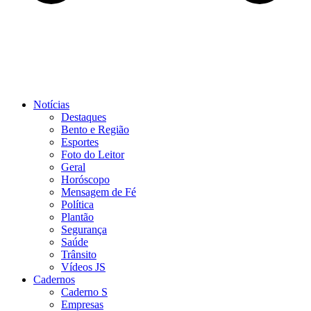
Notícias
Destaques
Bento e Região
Esportes
Foto do Leitor
Geral
Horóscopo
Mensagem de Fé
Política
Plantão
Segurança
Saúde
Trânsito
Vídeos JS
Cadernos
Caderno S
Empresas