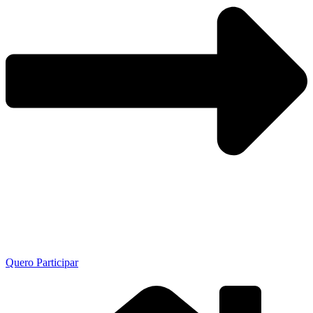
Quero Participar