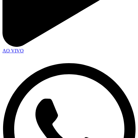
AO VIVO