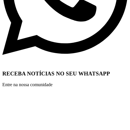
RECEBA NOTÍCIAS NO SEU WHATSAPP
Entre na nossa comunidade