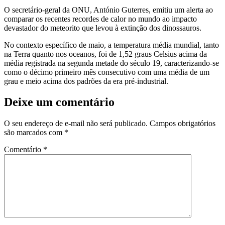
O secretário-geral da ONU, António Guterres, emitiu um alerta ao
comparar os recentes recordes de calor no mundo ao impacto
devastador do meteorito que levou à extinção dos dinossauros.
No contexto específico de maio, a temperatura média mundial, tanto
na Terra quanto nos oceanos, foi de 1,52 graus Celsius acima da
média registrada na segunda metade do século 19, caracterizando-se
como o décimo primeiro mês consecutivo com uma média de um
grau e meio acima dos padrões da era pré-industrial.
Deixe um comentário
O seu endereço de e-mail não será publicado.
Campos obrigatórios
são marcados com
*
Comentário
*