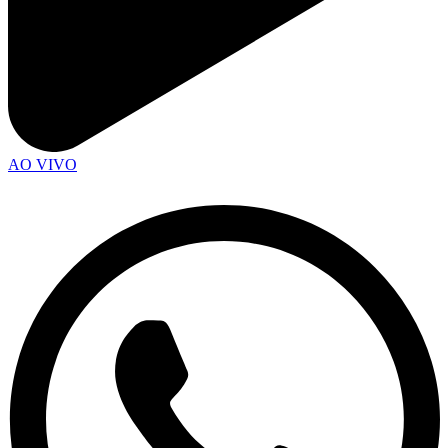
AO VIVO