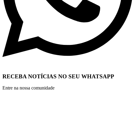
RECEBA NOTÍCIAS NO SEU WHATSAPP
Entre na nossa comunidade