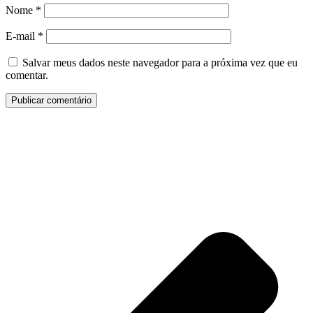
Nome
*
E-mail
*
Salvar meus dados neste navegador para a próxima vez que eu
comentar.