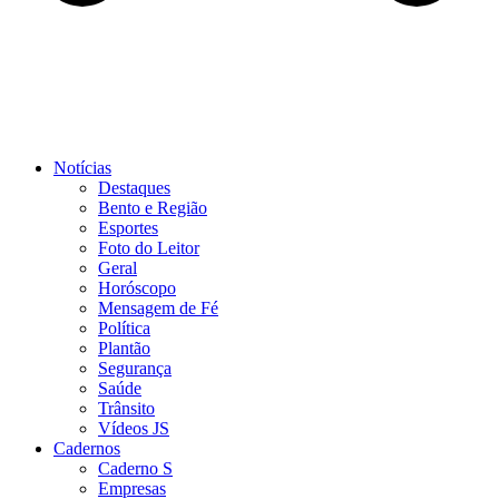
Notícias
Destaques
Bento e Região
Esportes
Foto do Leitor
Geral
Horóscopo
Mensagem de Fé
Política
Plantão
Segurança
Saúde
Trânsito
Vídeos JS
Cadernos
Caderno S
Empresas