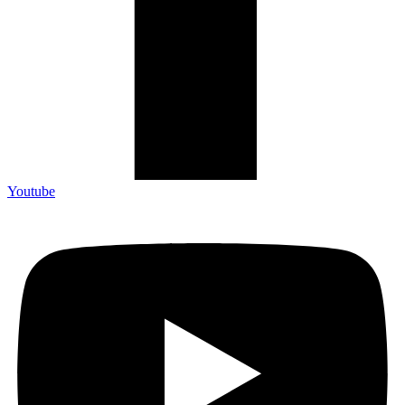
Youtube