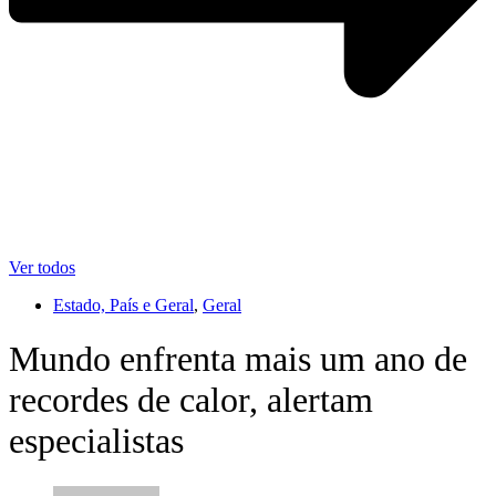
Ver todos
Estado, País e Geral
,
Geral
Mundo enfrenta mais um ano de
recordes de calor, alertam
especialistas