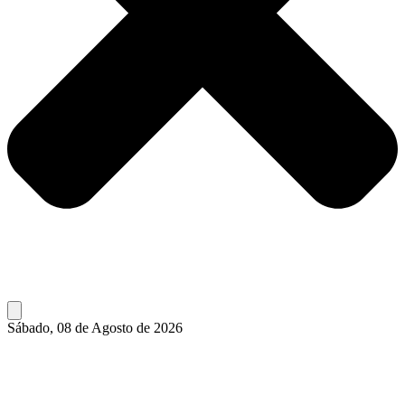
Sábado, 08 de Agosto de 2026