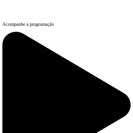
Acompanhe a programação