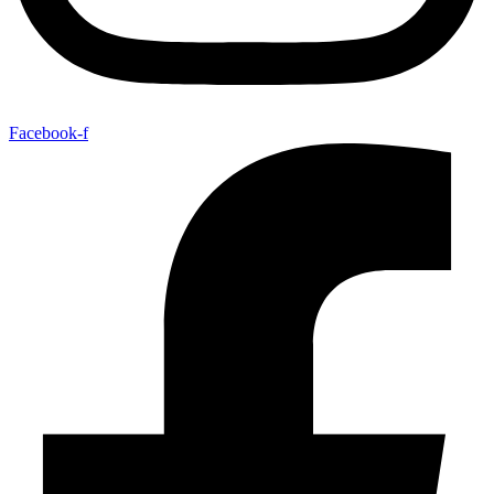
Facebook-f