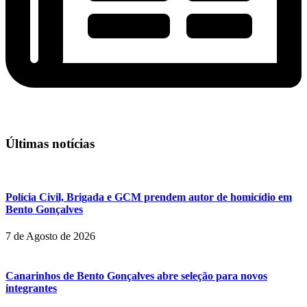
Últimas notícias
Polícia Civil, Brigada e GCM prendem autor de homicídio em
Bento Gonçalves
7 de Agosto de 2026
Canarinhos de Bento Gonçalves abre seleção para novos
integrantes