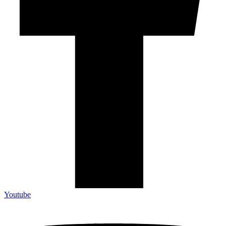
Youtube