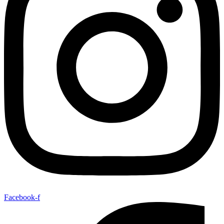
Facebook-f