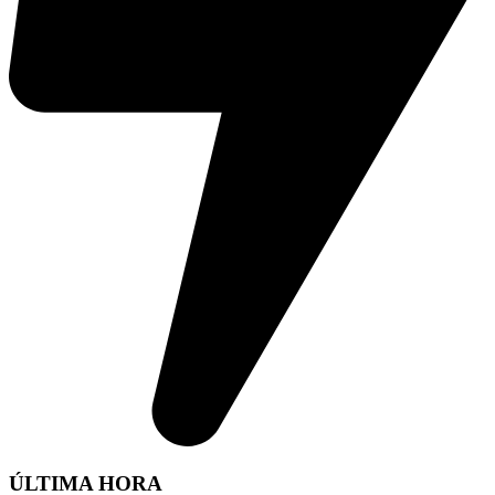
ÚLTIMA HORA