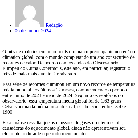
Redação
06 de Junho, 2024
O mês de maio testemunhou mais um marco preocupante no cenário
climático global, com o mundo completando um ano consecutivo de
recordes de calor. De acordo com os dados do Observatório
Europeu do Clima Copernicus, este ano, em particular, registrou o
mês de maio mais quente já registrado.
Essa série de recordes culminou em um novo recorde de temperatura
média mundial nos últimos 12 meses, compreendendo o período
entre junho de 2023 e maio de 2024. Segundo os relatórios do
observatório, essa temperatura média global foi de 1,63 graus
Celsius acima da média pré-industrial, estabelecida entre 1850 e
1900.
Essa análise ressalta que as emissões de gases do efeito estufa,
causadoras do aquecimento global, ainda não apresentavam seu
efeito pleno durante o período mencionado.