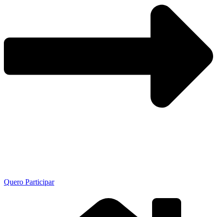
Quero Participar