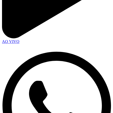
AO VIVO