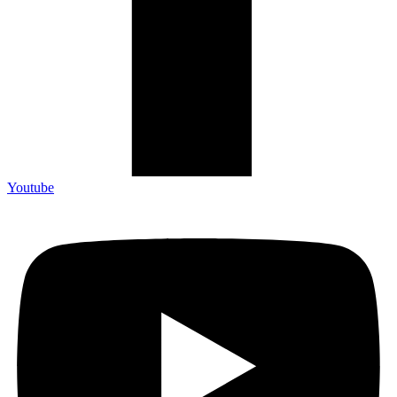
Youtube