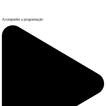
Acompanhe a programação