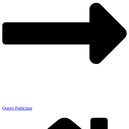
Quero Participar