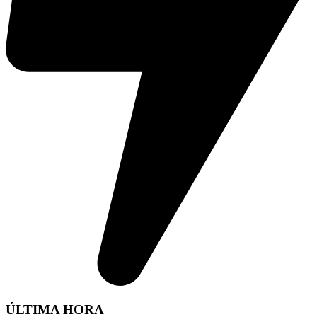
ÚLTIMA HORA