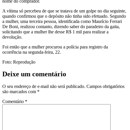
nome do comprador.
A vítima só percebeu de que se tratava de um golpe no dia seguinte,
quando confirmou que o depósito não tinha sido efetuado. Segundo
a mulher, uma terceira pessoa, identificada como Maurício Ferrari
De Boni, realizou contanto, dizendo saber do paradeiro da gaita,
solicitando que a mulher lhe desse R$ 1 mil para realizar a
devolução.
Foi então que a mulher procurou a polícia para registro da
ocorrência na segunda-feira, 22.
Foto: Reprodução
Deixe um comentário
O seu endereço de e-mail não será publicado.
Campos obrigatórios
são marcados com
*
Comentário
*