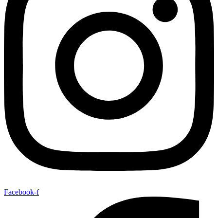
Facebook-f