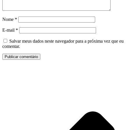
Nome
*
E-mail
*
Salvar meus dados neste navegador para a próxima vez que eu
comentar.