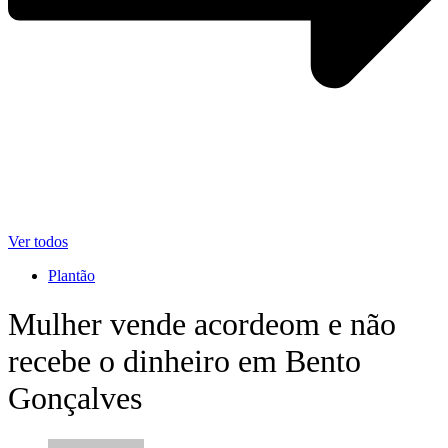
Ver todos
Plantão
Mulher vende acordeom e não
recebe o dinheiro em Bento
Gonçalves