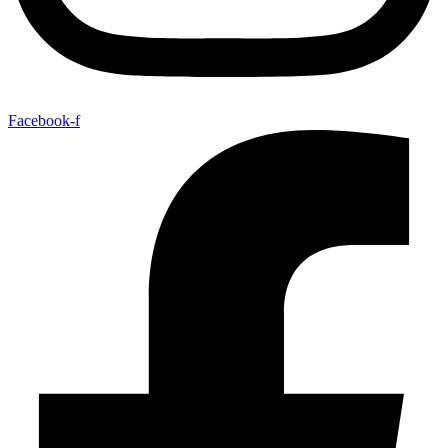
Facebook-f