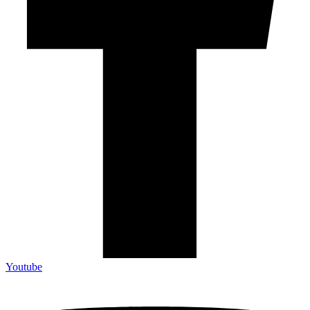
Youtube