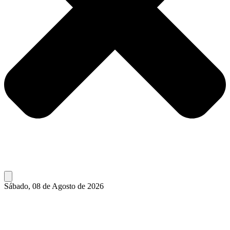
Sábado, 08 de Agosto de 2026