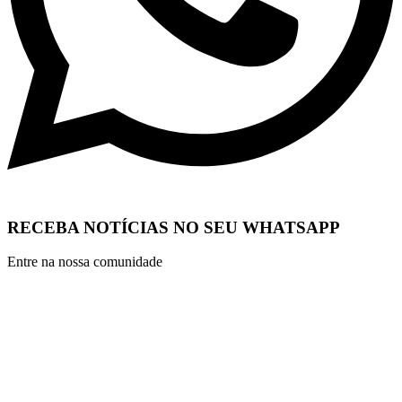
RECEBA NOTÍCIAS NO SEU WHATSAPP
Entre na nossa comunidade