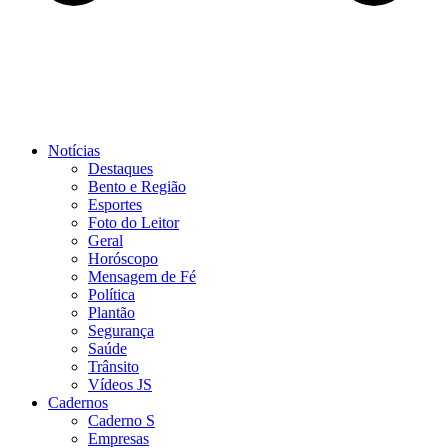
Notícias
Destaques
Bento e Região
Esportes
Foto do Leitor
Geral
Horóscopo
Mensagem de Fé
Política
Plantão
Segurança
Saúde
Trânsito
Vídeos JS
Cadernos
Caderno S
Empresas