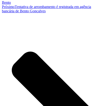
Bento
Próximo
Tentativa de arrombamento é registrada em agência
bancária de Bento Gonçalves