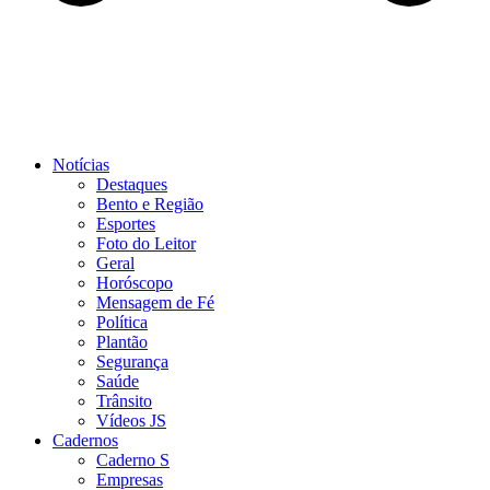
Notícias
Destaques
Bento e Região
Esportes
Foto do Leitor
Geral
Horóscopo
Mensagem de Fé
Política
Plantão
Segurança
Saúde
Trânsito
Vídeos JS
Cadernos
Caderno S
Empresas