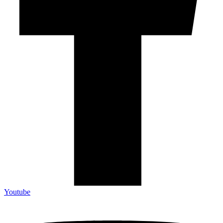
Youtube