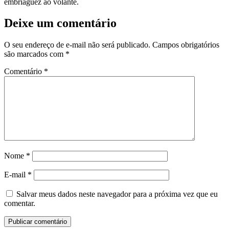
embriaguez ao volante.
Deixe um comentário
O seu endereço de e-mail não será publicado.
Campos obrigatórios
são marcados com
*
Comentário
*
Nome
*
E-mail
*
Salvar meus dados neste navegador para a próxima vez que eu
comentar.