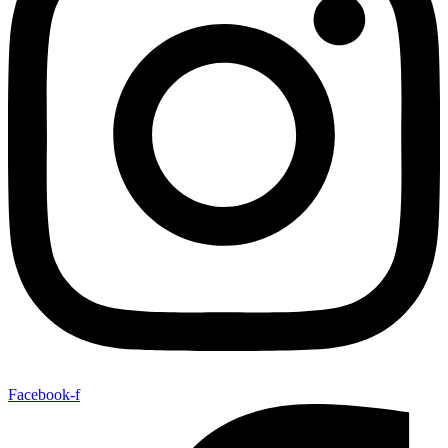
Facebook-f