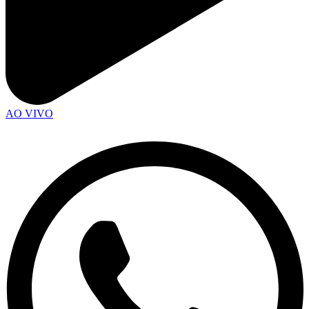
AO VIVO