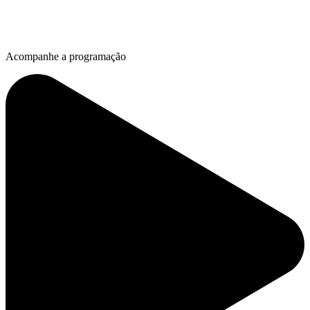
Acompanhe a programação