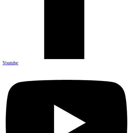
Youtube