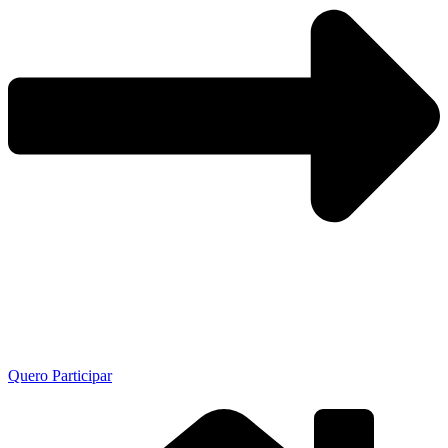
Quero Participar