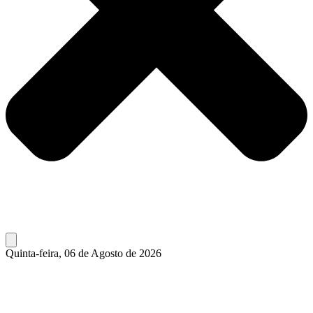
Quinta-feira, 06 de Agosto de 2026