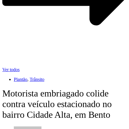
Ver todos
Plantão
,
Trânsito
Motorista embriagado colide
contra veículo estacionado no
bairro Cidade Alta, em Bento