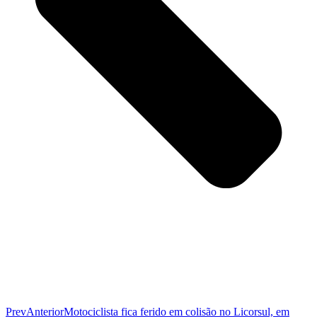
Prev
Anterior
Motociclista fica ferido em colisão no Licorsul, em