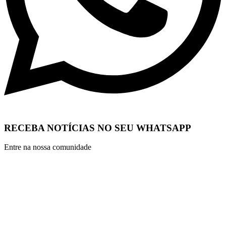
RECEBA NOTÍCIAS NO SEU WHATSAPP
Entre na nossa comunidade