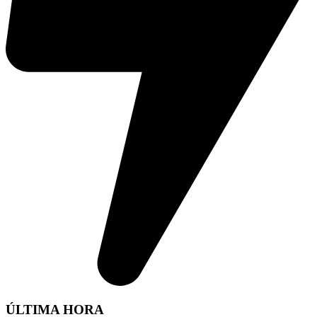
ÚLTIMA HORA