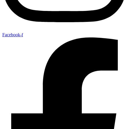
Facebook-f