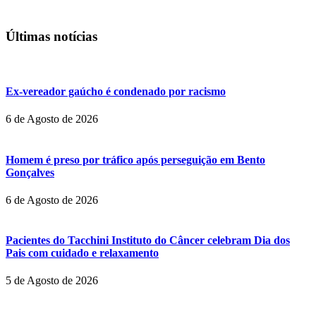
Últimas notícias
Ex-vereador gaúcho é condenado por racismo
6 de Agosto de 2026
Homem é preso por tráfico após perseguição em Bento
Gonçalves
6 de Agosto de 2026
Pacientes do Tacchini Instituto do Câncer celebram Dia dos
Pais com cuidado e relaxamento
5 de Agosto de 2026