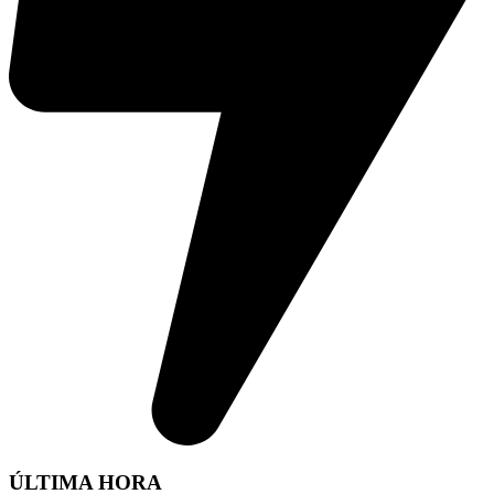
ÚLTIMA HORA