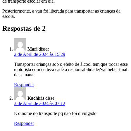
de transporte escolar em dia.
Posteriormente, a van foi liberada para transportar as crianças da
escola.
Respostas de 2
Mari
disse:
2 de Abril de 2024 às 15:29
Transportar crianças sob o efeito de álcool tem que trocar esse
motorista com certeza cadê a responsabilidade?vai beber final
de semana ..
Responder
Kachiris
disse:
3 de Abril de 2024 às 07:12
E o nome do transporte pq não foi divulgado
Responder