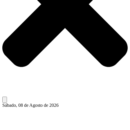
Sábado, 08 de Agosto de 2026