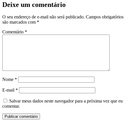
Deixe um comentário
O seu endereço de e-mail não será publicado.
Campos obrigatórios
são marcados com
*
Comentário
*
Nome
*
E-mail
*
Salvar meus dados neste navegador para a próxima vez que eu
comentar.