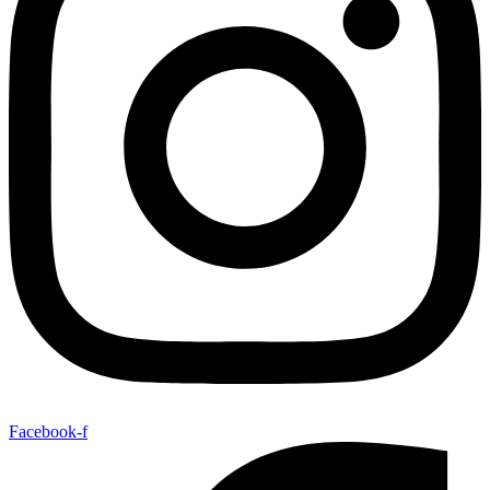
Facebook-f