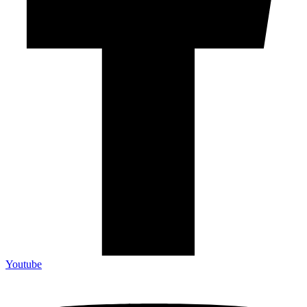
Youtube