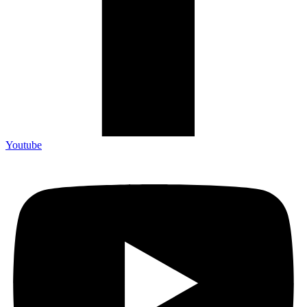
Youtube