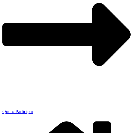
Quero Participar