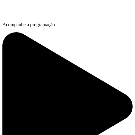
Acompanhe a programação