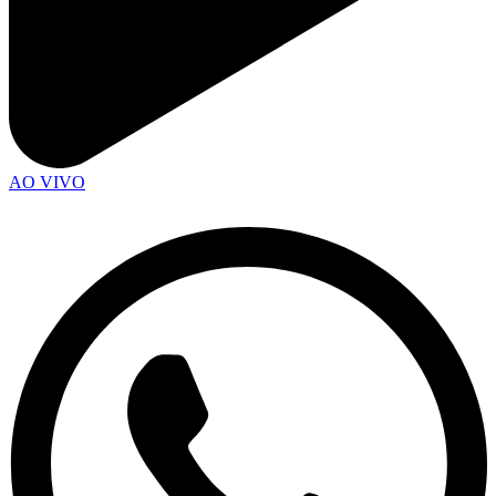
AO VIVO