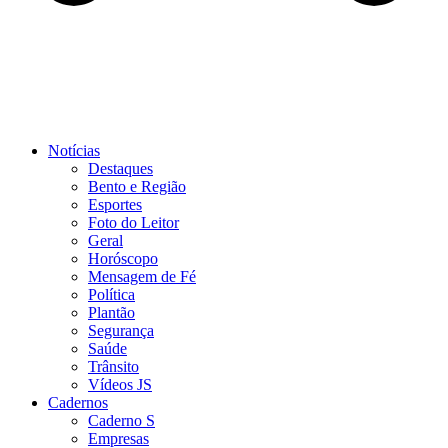
Notícias
Destaques
Bento e Região
Esportes
Foto do Leitor
Geral
Horóscopo
Mensagem de Fé
Política
Plantão
Segurança
Saúde
Trânsito
Vídeos JS
Cadernos
Caderno S
Empresas