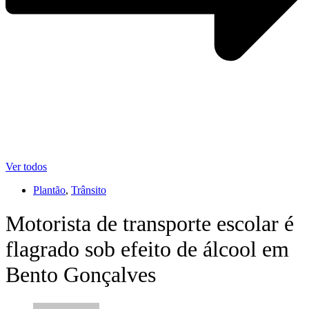
Ver todos
Plantão
,
Trânsito
Motorista de transporte escolar é
flagrado sob efeito de álcool em
Bento Gonçalves