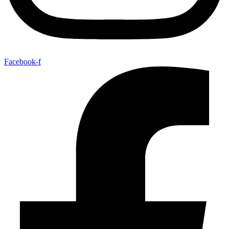
Facebook-f