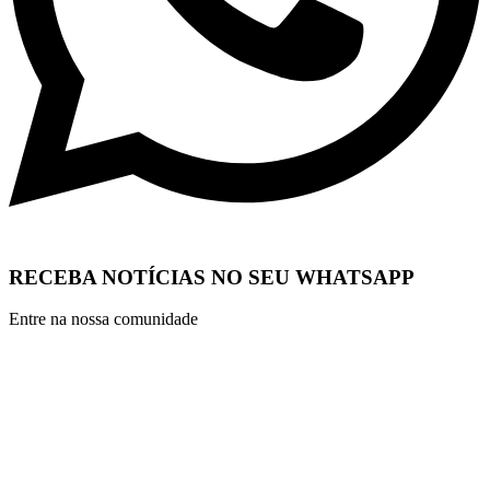
RECEBA NOTÍCIAS NO SEU WHATSAPP
Entre na nossa comunidade