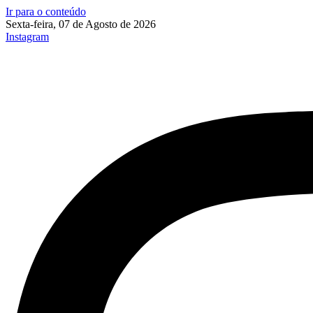
Ir para o conteúdo
Sexta-feira, 07 de Agosto de 2026
Instagram