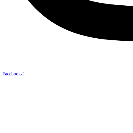
Facebook-f