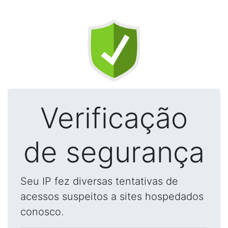
Verificação
de segurança
Seu IP fez diversas tentativas de
acessos suspeitos a sites hospedados
conosco.