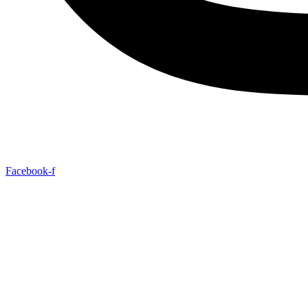
Facebook-f