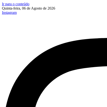
Ir para o conteúdo
Quinta-feira, 06 de Agosto de 2026
Instagram