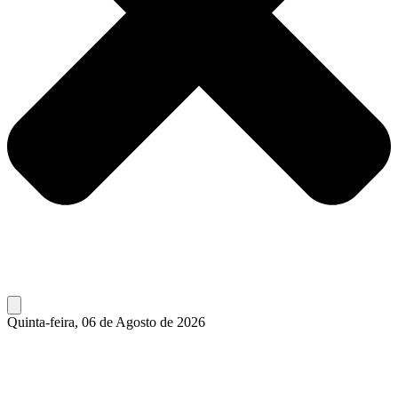
Quinta-feira, 06 de Agosto de 2026