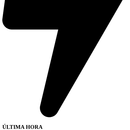
ÚLTIMA HORA