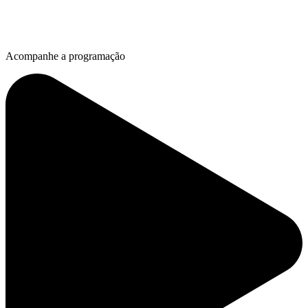
Acompanhe a programação