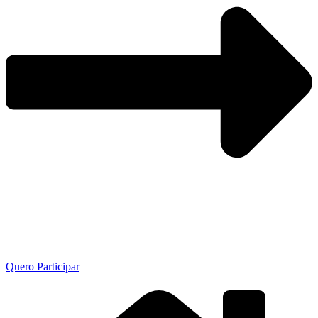
Quero Participar