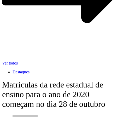
Ver todos
Destaques
Matrículas da rede estadual de
ensino para o ano de 2020
começam no dia 28 de outubro