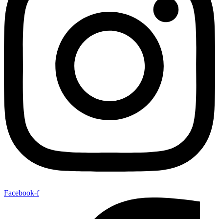
Facebook-f