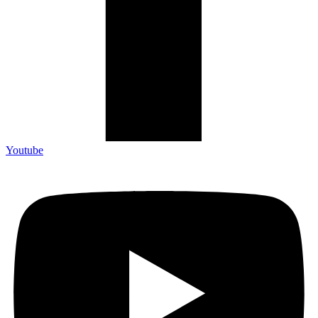
Youtube