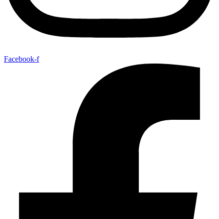
Facebook-f