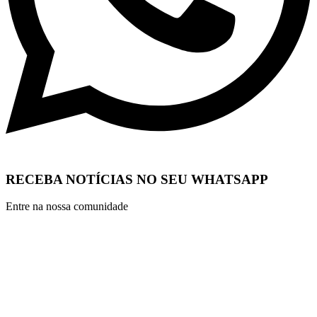
RECEBA NOTÍCIAS NO SEU WHATSAPP
Entre na nossa comunidade