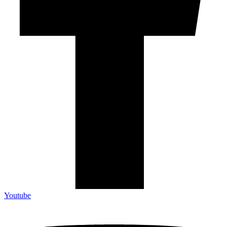
Youtube