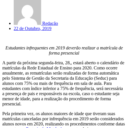
Redação
22 de Outubro, 2019
Estudantes infrequentes em 2019 deverão realizar a matrícula de
forma presencial
A partir da próxima segunda-feira, 28,, estará aberto o calendário de
matrículas da Rede Estadual de Ensino para 2020. Como ocorre
anualmente, as rematrículas serão realizadas de forma automática
pelo Sistema de Gestão da Secretaria da Educação (Seduc) para
alunos com 75% ou mais de frequência em sala de aula. Para
estudantes com índice inferior a 75% de frequência, será necessária
a presença de pais e responsáveis na escola, caso o estudante seja
menor de idade, para a realização do procedimento de forma
presencial.
Pela primeira vez, os alunos maiores de idade que tiveram suas
matrículas canceladas por infrequência em 2019 serão considerados
alunos novos em 2020, realizando os procedimentos conforme datas