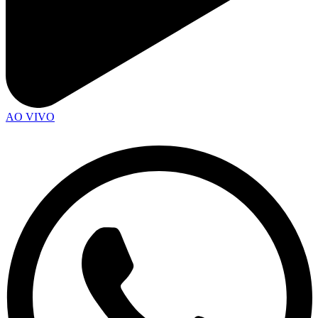
AO VIVO