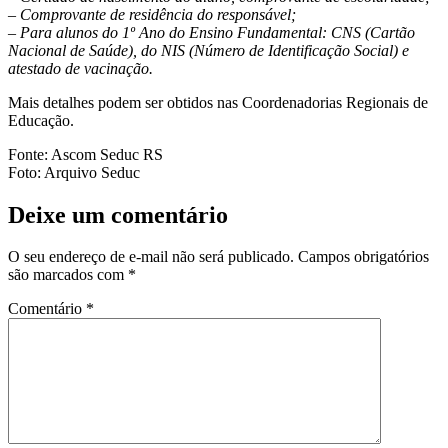
– Comprovante de residência do responsável;
– Para alunos do 1º Ano do Ensino Fundamental: CNS (Cartão
Nacional de Saúde), do NIS (Número de Identificação Social) e
atestado de vacinação.
Mais detalhes podem ser obtidos nas Coordenadorias Regionais de
Educação.
Fonte: Ascom Seduc RS
Foto: Arquivo Seduc
Deixe um comentário
O seu endereço de e-mail não será publicado.
Campos obrigatórios
são marcados com
*
Comentário
*