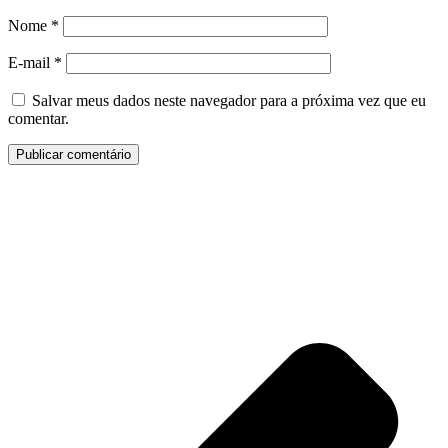
Nome
*
E-mail
*
Salvar meus dados neste navegador para a próxima vez que eu
comentar.