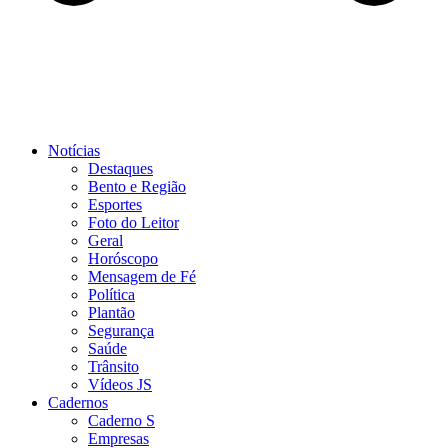
Notícias
Destaques
Bento e Região
Esportes
Foto do Leitor
Geral
Horóscopo
Mensagem de Fé
Política
Plantão
Segurança
Saúde
Trânsito
Vídeos JS
Cadernos
Caderno S
Empresas