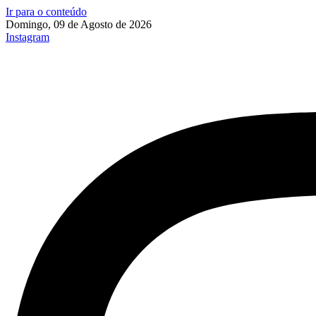
Ir para o conteúdo
Domingo, 09 de Agosto de 2026
Instagram