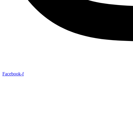
Facebook-f