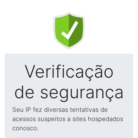
Verificação
de segurança
Seu IP fez diversas tentativas de
acessos suspeitos a sites hospedados
conosco.