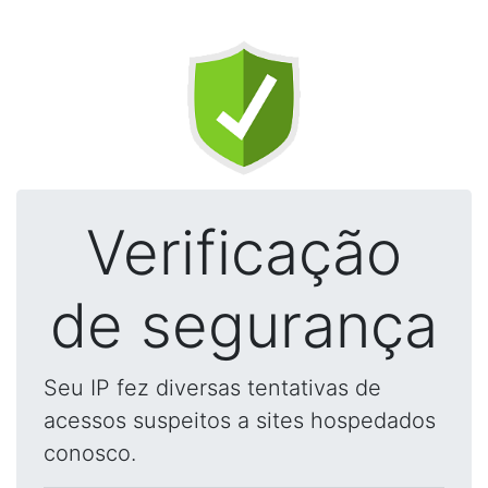
Verificação
de segurança
Seu IP fez diversas tentativas de
acessos suspeitos a sites hospedados
conosco.