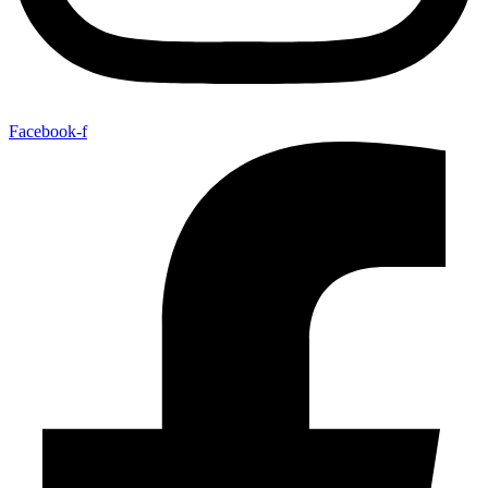
Facebook-f