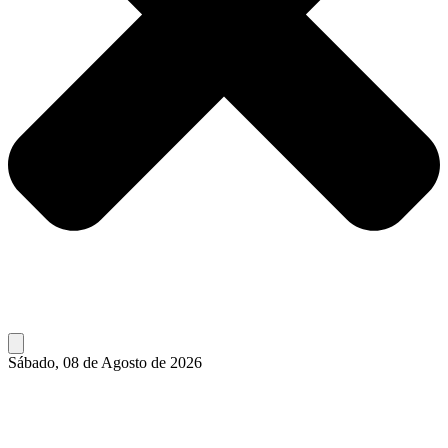
Sábado, 08 de Agosto de 2026