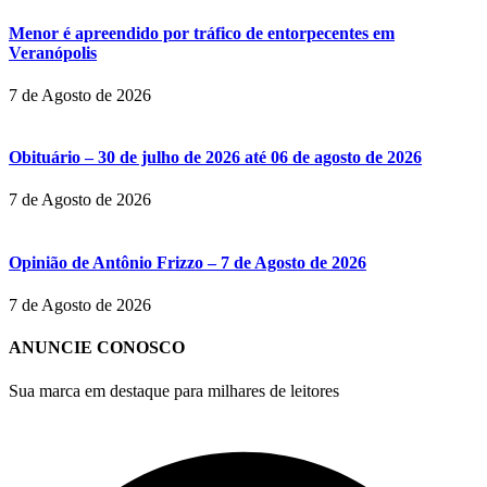
Menor é apreendido por tráfico de entorpecentes em
Veranópolis
7 de Agosto de 2026
Obituário – 30 de julho de 2026 até 06 de agosto de 2026
7 de Agosto de 2026
Opinião de Antônio Frizzo – 7 de Agosto de 2026
7 de Agosto de 2026
ANUNCIE CONOSCO
Sua marca em destaque para milhares de leitores