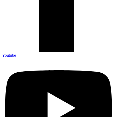
Youtube