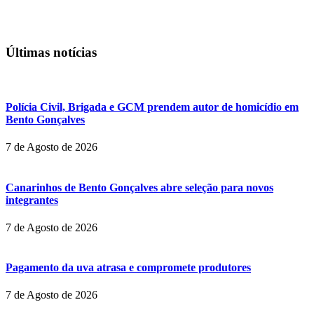
Últimas notícias
Polícia Civil, Brigada e GCM prendem autor de homicídio em
Bento Gonçalves
7 de Agosto de 2026
Canarinhos de Bento Gonçalves abre seleção para novos
integrantes
7 de Agosto de 2026
Pagamento da uva atrasa e compromete produtores
7 de Agosto de 2026