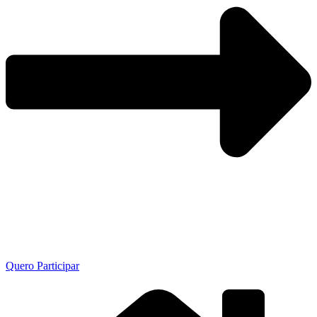
Quero Participar