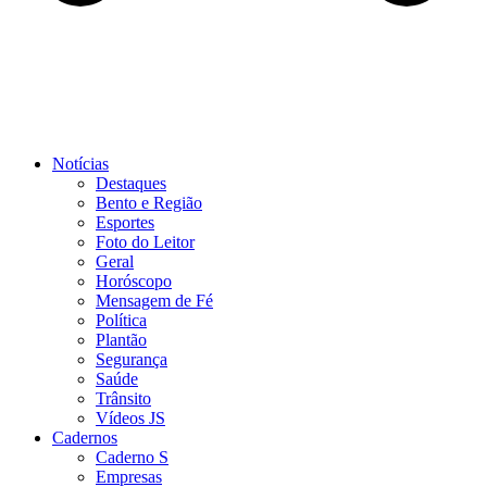
Notícias
Destaques
Bento e Região
Esportes
Foto do Leitor
Geral
Horóscopo
Mensagem de Fé
Política
Plantão
Segurança
Saúde
Trânsito
Vídeos JS
Cadernos
Caderno S
Empresas