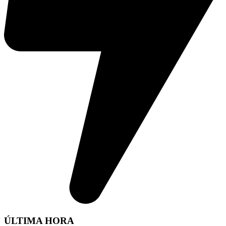
ÚLTIMA HORA