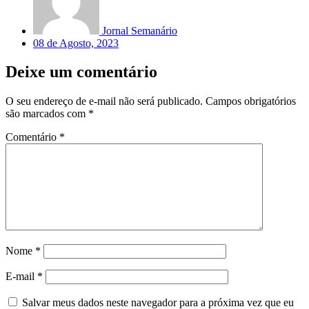
Jornal Semanário
08 de Agosto, 2023
Deixe um comentário
O seu endereço de e-mail não será publicado.
Campos obrigatórios
são marcados com
*
Comentário
*
Nome
*
E-mail
*
Salvar meus dados neste navegador para a próxima vez que eu