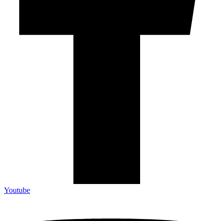
Youtube