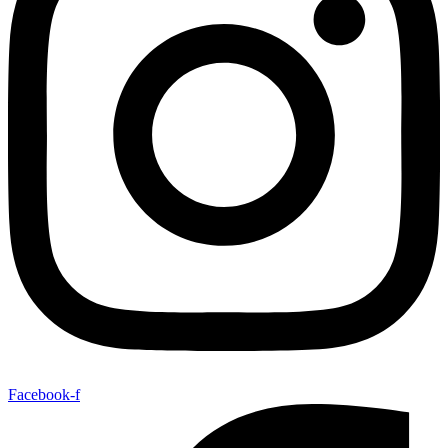
Facebook-f