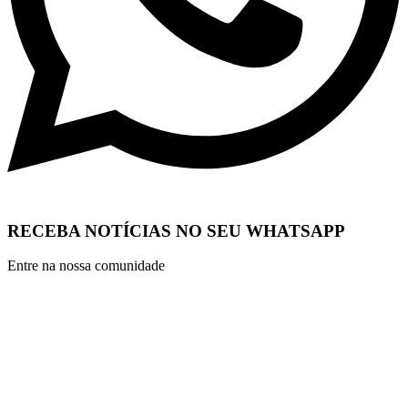
RECEBA NOTÍCIAS NO SEU WHATSAPP
Entre na nossa comunidade