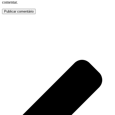
comentar.