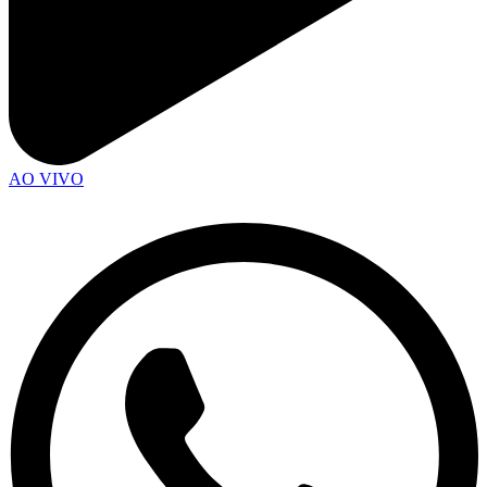
AO VIVO