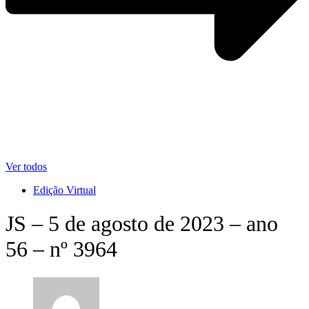
Ver todos
Edição Virtual
JS – 5 de agosto de 2023 – ano
56 – nº 3964