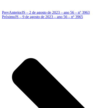
Prev
Anterior
JS – 2 de agosto de 2023 – ano 56 – nº 3963
Próximo
JS – 9 de agosto de 2023 – ano 56 – nº 3965