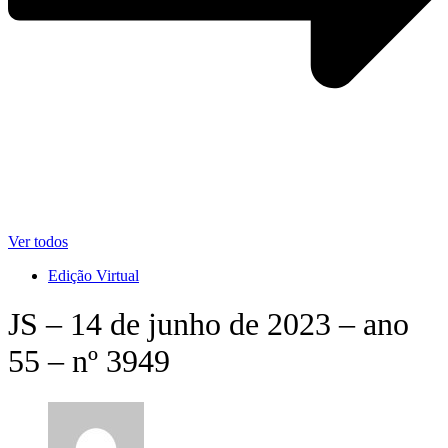
Ver todos
Edição Virtual
JS – 14 de junho de 2023 – ano
55 – nº 3949