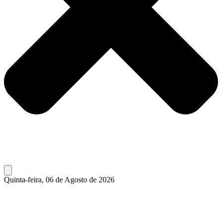
Quinta-feira, 06 de Agosto de 2026