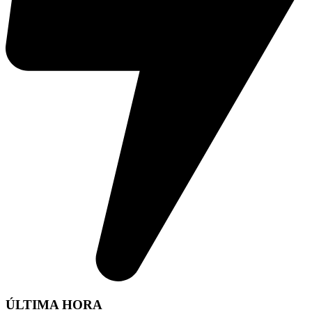
ÚLTIMA HORA