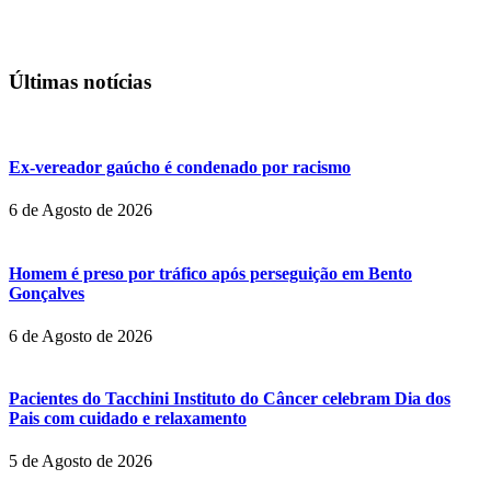
Últimas notícias
Ex-vereador gaúcho é condenado por racismo
6 de Agosto de 2026
Homem é preso por tráfico após perseguição em Bento
Gonçalves
6 de Agosto de 2026
Pacientes do Tacchini Instituto do Câncer celebram Dia dos
Pais com cuidado e relaxamento
5 de Agosto de 2026