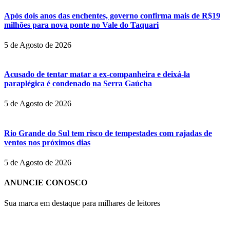
Após dois anos das enchentes, governo confirma mais de R$19
milhões para nova ponte no Vale do Taquari
5 de Agosto de 2026
Acusado de tentar matar a ex-companheira e deixá-la
paraplégica é condenado na Serra Gaúcha
5 de Agosto de 2026
Rio Grande do Sul tem risco de tempestades com rajadas de
ventos nos próximos dias
5 de Agosto de 2026
ANUNCIE CONOSCO
Sua marca em destaque para milhares de leitores