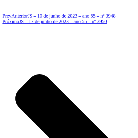
Prev
Anterior
JS – 10 de junho de 2023 – ano 55 – nº 3948
Próximo
JS – 17 de junho de 2023 – ano 55 – nº 3950