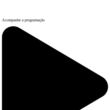
Acompanhe a programação