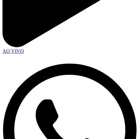
AO VIVO