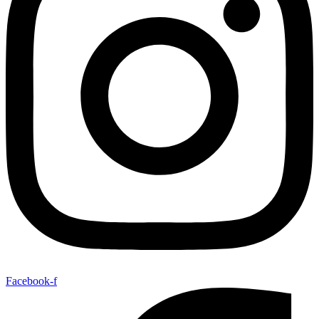
Facebook-f