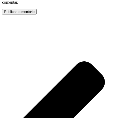
comentar.