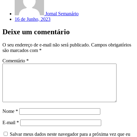
Jornal Semanário
16 de Junho, 2023
Deixe um comentário
O seu endereço de e-mail não será publicado.
Campos obrigatórios
são marcados com
*
Comentário
*
Nome
*
E-mail
*
Salvar meus dados neste navegador para a próxima vez que eu