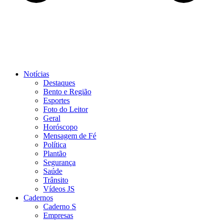
Notícias
Destaques
Bento e Região
Esportes
Foto do Leitor
Geral
Horóscopo
Mensagem de Fé
Política
Plantão
Segurança
Saúde
Trânsito
Vídeos JS
Cadernos
Caderno S
Empresas