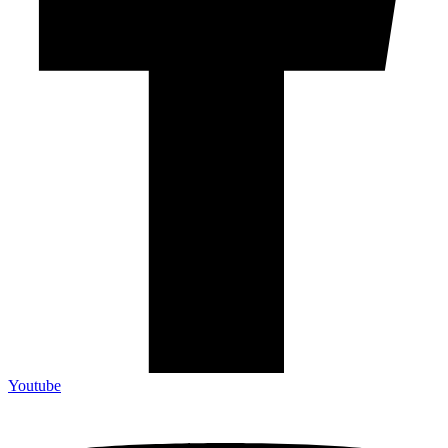
Youtube