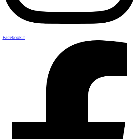
Facebook-f