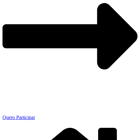
Quero Participar