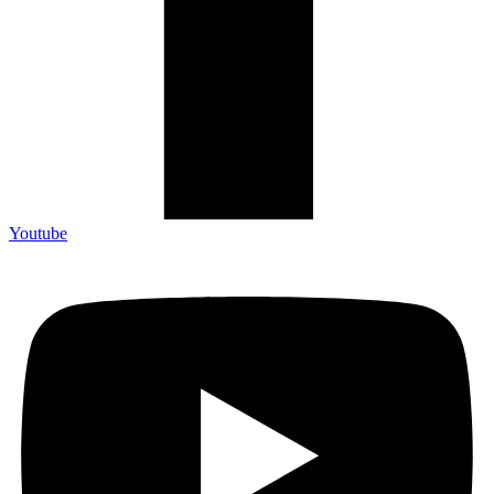
Youtube