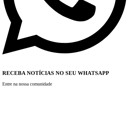
RECEBA NOTÍCIAS NO SEU WHATSAPP
Entre na nossa comunidade