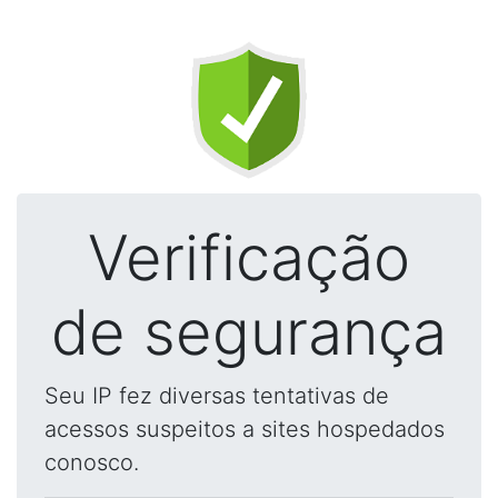
Verificação
de segurança
Seu IP fez diversas tentativas de
acessos suspeitos a sites hospedados
conosco.