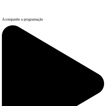
Acompanhe a programação