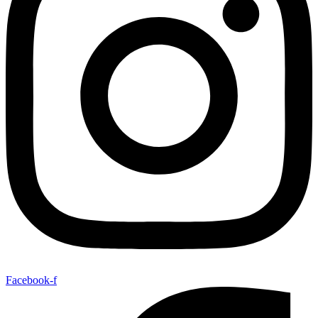
Facebook-f