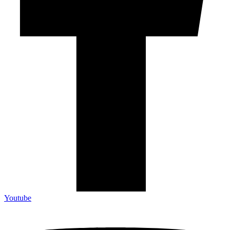
Youtube