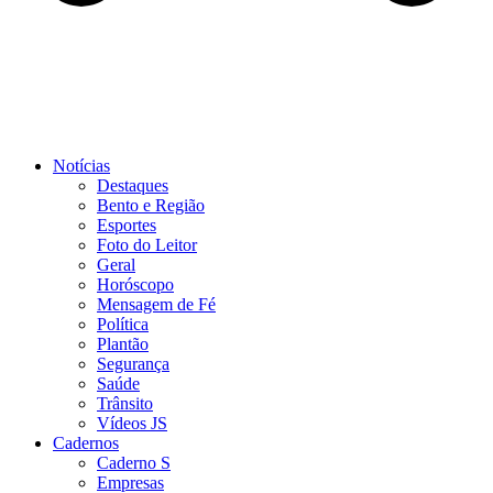
Notícias
Destaques
Bento e Região
Esportes
Foto do Leitor
Geral
Horóscopo
Mensagem de Fé
Política
Plantão
Segurança
Saúde
Trânsito
Vídeos JS
Cadernos
Caderno S
Empresas