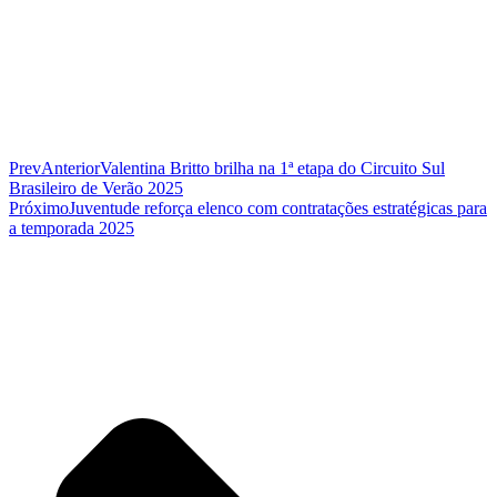
Prev
Anterior
Valentina Britto brilha na 1ª etapa do Circuito Sul
Brasileiro de Verão 2025
Próximo
Juventude reforça elenco com contratações estratégicas para
a temporada 2025