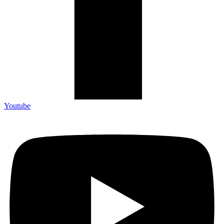
Youtube