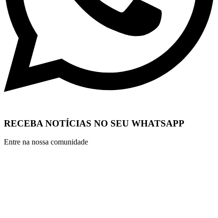
RECEBA NOTÍCIAS NO SEU WHATSAPP
Entre na nossa comunidade