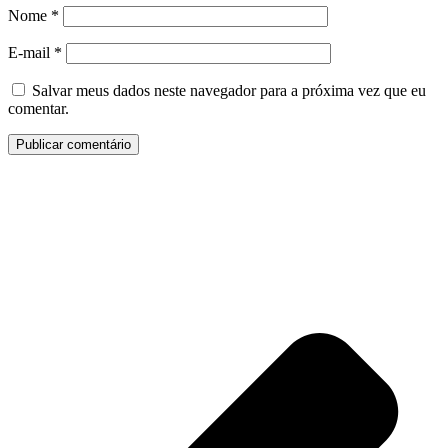
Nome
*
E-mail
*
Salvar meus dados neste navegador para a próxima vez que eu
comentar.