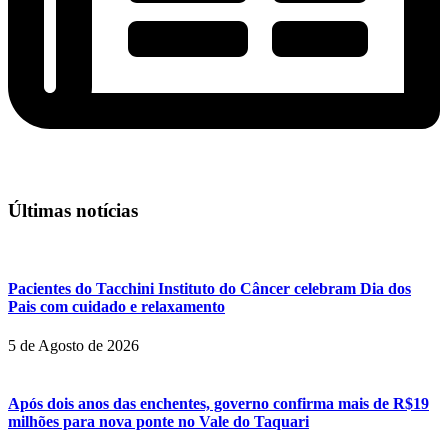
Últimas notícias
Pacientes do Tacchini Instituto do Câncer celebram Dia dos
Pais com cuidado e relaxamento
5 de Agosto de 2026
Após dois anos das enchentes, governo confirma mais de R$19
milhões para nova ponte no Vale do Taquari