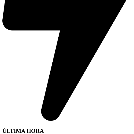
ÚLTIMA HORA