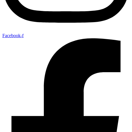
Facebook-f