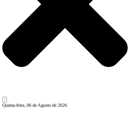
Quinta-feira, 06 de Agosto de 2026