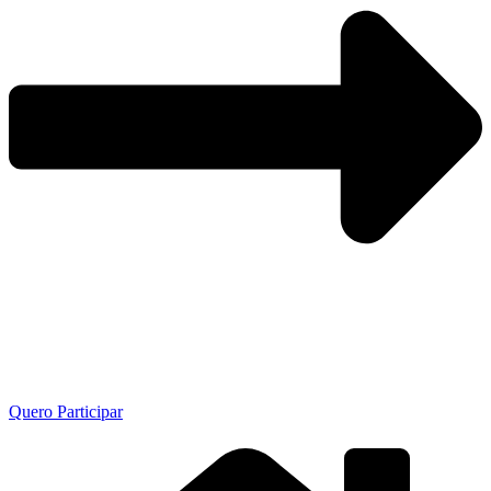
Quero Participar