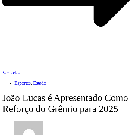
Ver todos
Esportes
,
Estado
João Lucas é Apresentado Como
Reforço do Grêmio para 2025