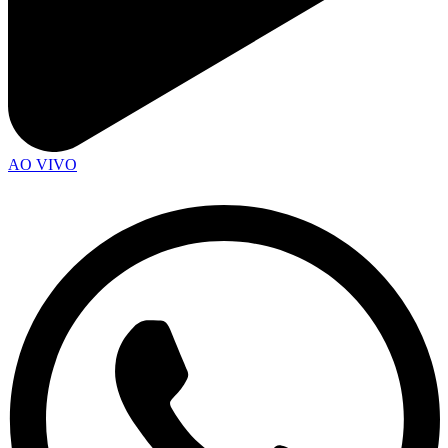
AO VIVO