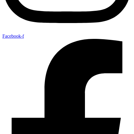
Facebook-f