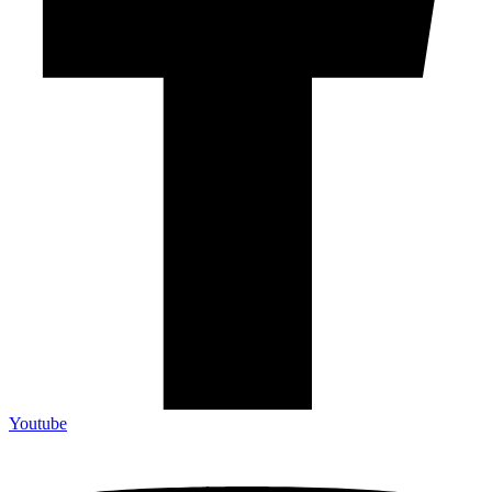
Youtube