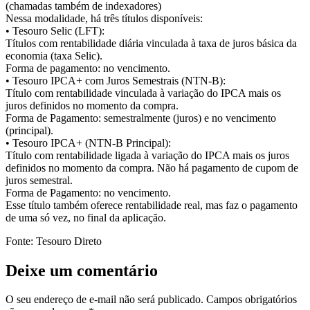
(chamadas também de indexadores)
Nessa modalidade, há três títulos disponíveis:
• Tesouro Selic (LFT):
Títulos com rentabilidade diária vinculada à taxa de juros básica da
economia (taxa Selic).
Forma de pagamento: no vencimento.
• Tesouro IPCA+ com Juros Semestrais (NTN-B):
Título com rentabilidade vinculada à variação do IPCA mais os
juros definidos no momento da compra.
Forma de Pagamento: semestralmente (juros) e no vencimento
(principal).
• Tesouro IPCA+ (NTN-B Principal):
Título com rentabilidade ligada à variação do IPCA mais os juros
definidos no momento da compra. Não há pagamento de cupom de
juros semestral.
Forma de Pagamento: no vencimento.
Esse título também oferece rentabilidade real, mas faz o pagamento
de uma só vez, no final da aplicação.
Fonte: Tesouro Direto
Deixe um comentário
O seu endereço de e-mail não será publicado.
Campos obrigatórios