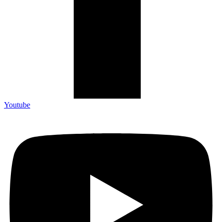
Youtube