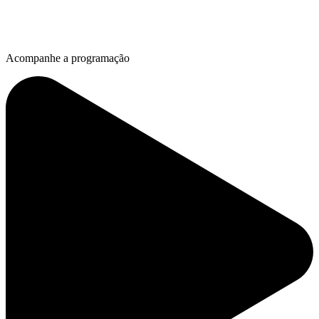
Acompanhe a programação