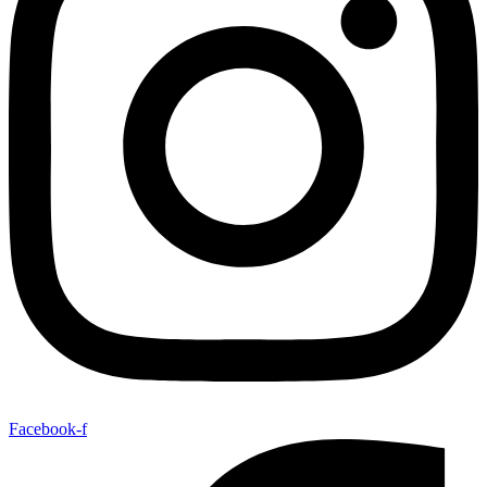
Facebook-f