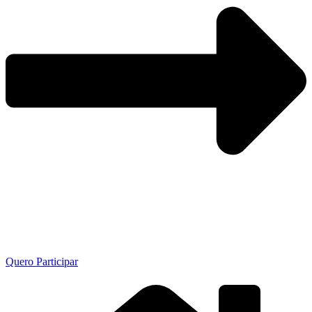
Quero Participar