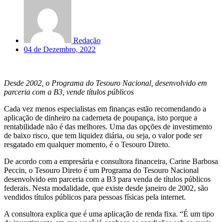
Redação
04 de Dezembro, 2022
Desde 2002, o Programa do Tesouro Nacional, desenvolvido em
parceria com a B3, vende títulos públicos
Cada vez menos especialistas em finanças estão recomendando a
aplicação de dinheiro na caderneta de poupança, isto porque a
rentabilidade não é das melhores. Uma das opções de investimento
de baixo risco, que tem liquidez diária, ou seja, o valor pode ser
resgatado em qualquer momento, é o Tesouro Direto.
De acordo com a empresária e consultora financeira, Carine Barbosa
Peccin, o Tesouro Direto é um Programa do Tesouro Nacional
desenvolvido em parceria com a B3 para venda de títulos públicos
federais. Nesta modalidade, que existe desde janeiro de 2002, são
vendidos títulos públicos para pessoas físicas pela internet.
A consultora explica que é uma aplicação de renda fixa. “É um tipo