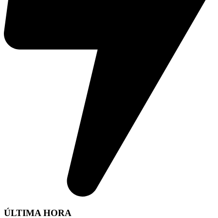
ÚLTIMA HORA