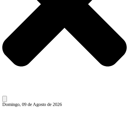
Domingo, 09 de Agosto de 2026