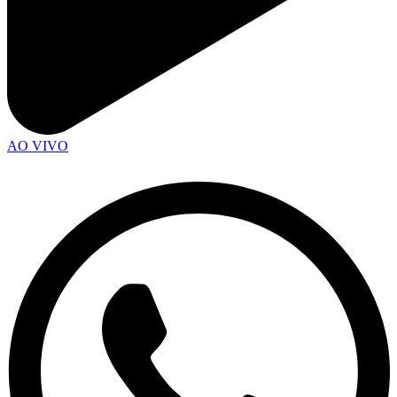
AO VIVO