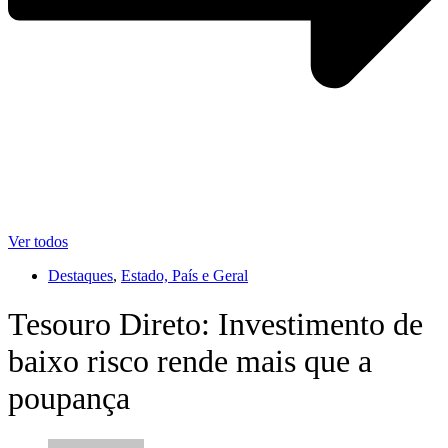
Ver todos
Destaques
,
Estado, País e Geral
Tesouro Direto: Investimento de
baixo risco rende mais que a
poupança