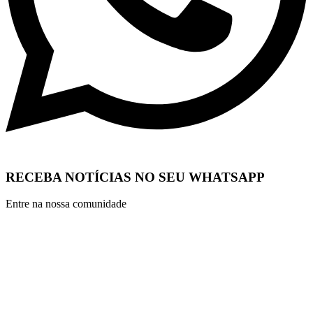
RECEBA NOTÍCIAS NO SEU WHATSAPP
Entre na nossa comunidade