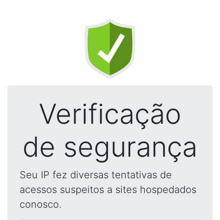
Verificação
de segurança
Seu IP fez diversas tentativas de
acessos suspeitos a sites hospedados
conosco.