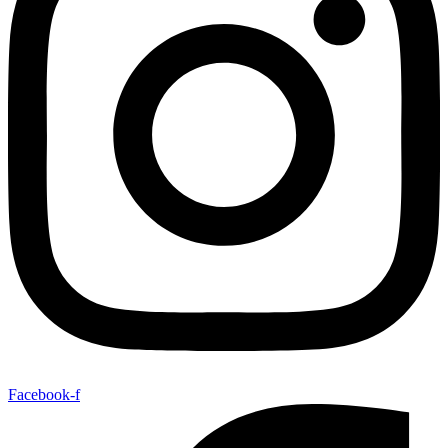
Facebook-f