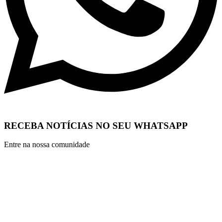
RECEBA NOTÍCIAS NO SEU WHATSAPP
Entre na nossa comunidade