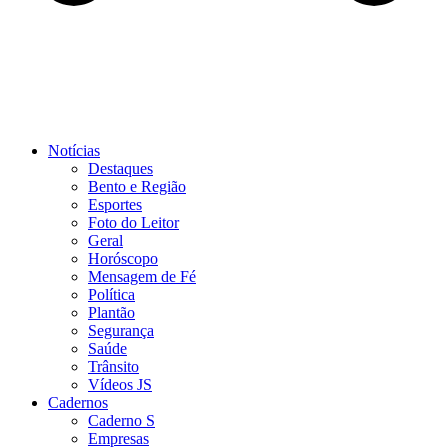
Notícias
Destaques
Bento e Região
Esportes
Foto do Leitor
Geral
Horóscopo
Mensagem de Fé
Política
Plantão
Segurança
Saúde
Trânsito
Vídeos JS
Cadernos
Caderno S
Empresas