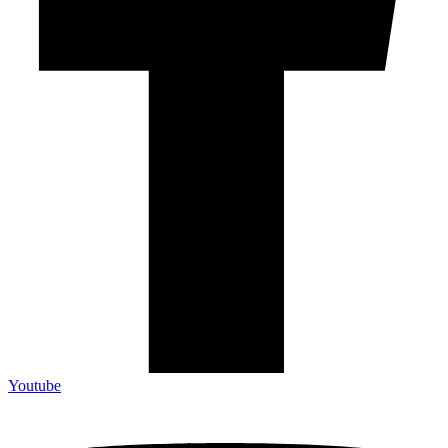
Youtube