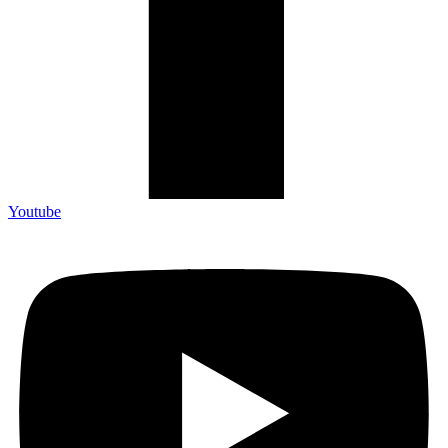
Youtube