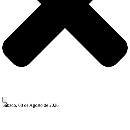
Sábado, 08 de Agosto de 2026