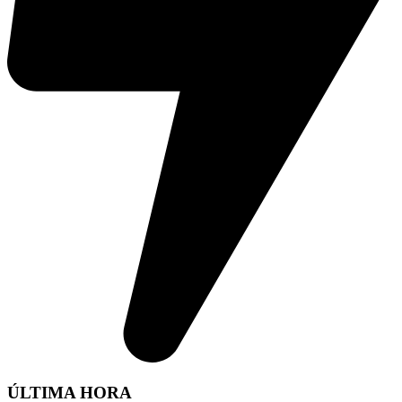
ÚLTIMA HORA