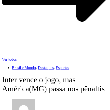
Ver todos
Brasil e Mundo
,
Destaques
,
Esportes
Inter vence o jogo, mas
América(MG) passa nos pênaltis