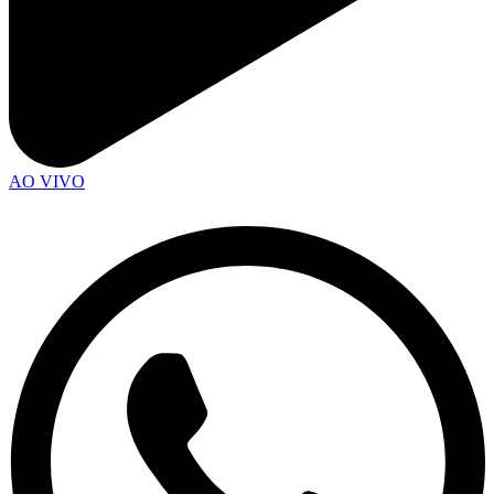
AO VIVO