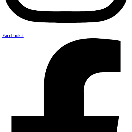
Facebook-f