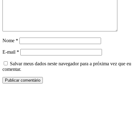
Nome
*
E-mail
*
Salvar meus dados neste navegador para a próxima vez que eu
comentar.