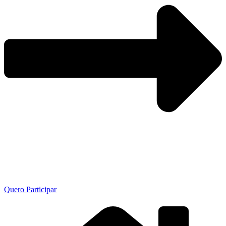
Quero Participar