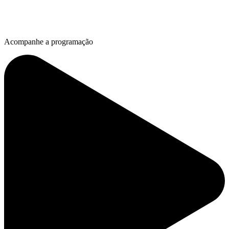
Acompanhe a programação