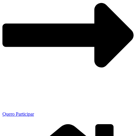
Quero Participar