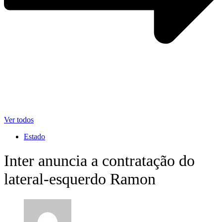
Ver todos
Estado
Inter anuncia a contratação do
lateral-esquerdo Ramon