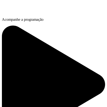
Acompanhe a programação