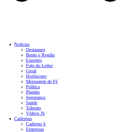
Notícias
Destaques
Bento e Região
Esportes
Foto do Leitor
Geral
Horóscopo
Mensagem de Fé
Política
Plantão
Segurança
Saúde
Trânsito
Vídeos JS
Cadernos
Caderno S
Empresas