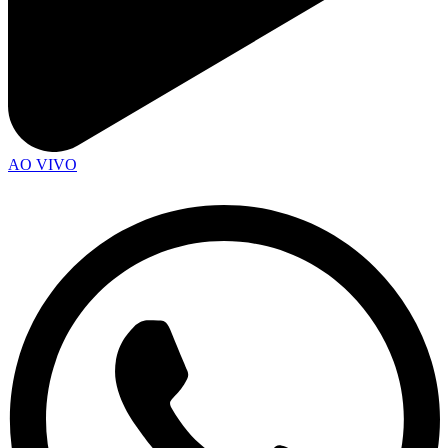
AO VIVO