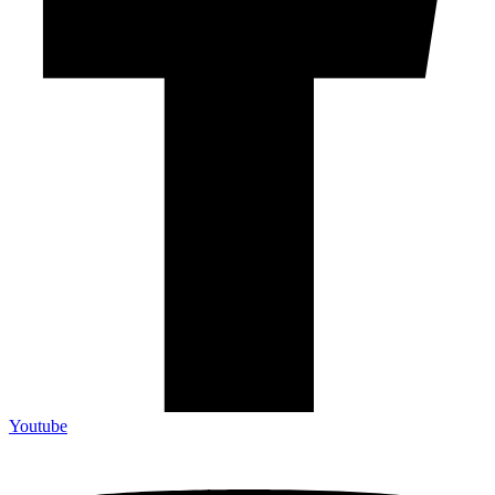
Youtube