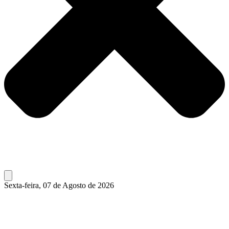
Sexta-feira, 07 de Agosto de 2026