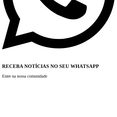
RECEBA NOTÍCIAS NO SEU WHATSAPP
Entre na nossa comunidade