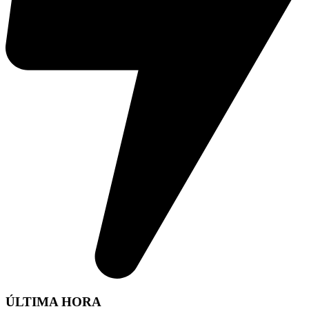
ÚLTIMA HORA