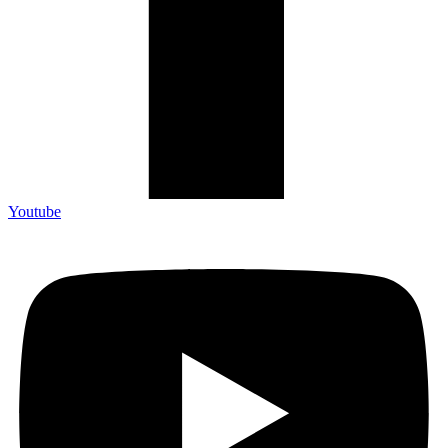
Youtube