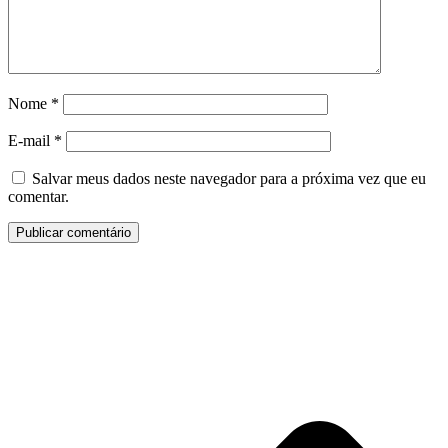
Nome
*
E-mail
*
Salvar meus dados neste navegador para a próxima vez que eu
comentar.