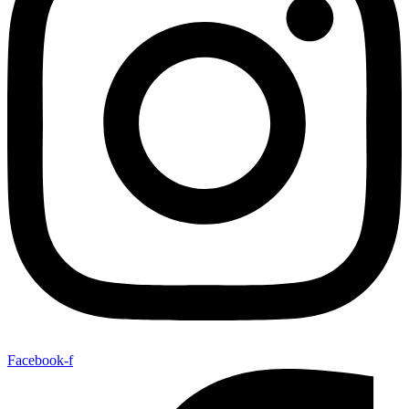
Facebook-f