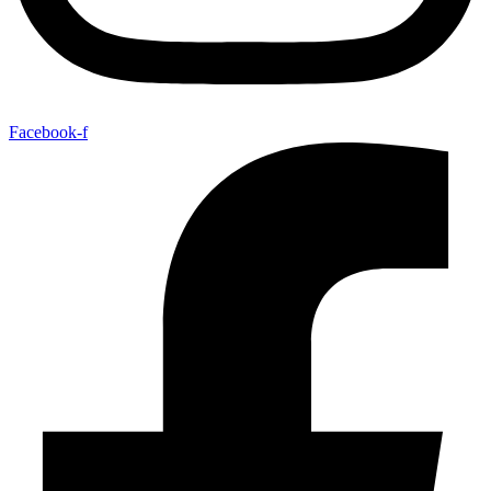
Facebook-f