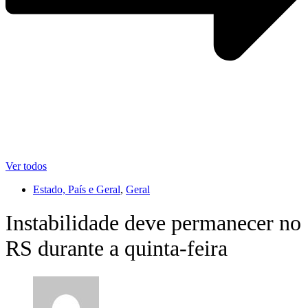
Ver todos
Estado, País e Geral
,
Geral
Instabilidade deve permanecer no
RS durante a quinta-feira