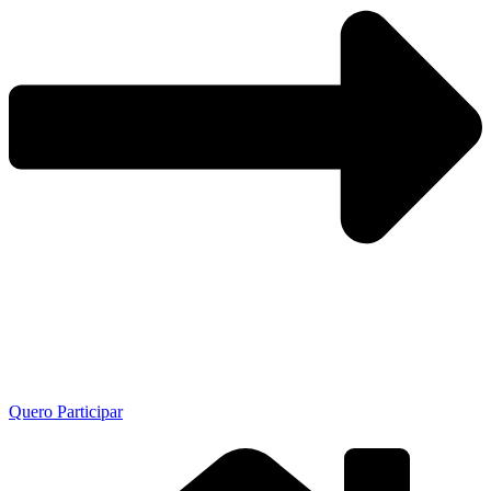
Quero Participar