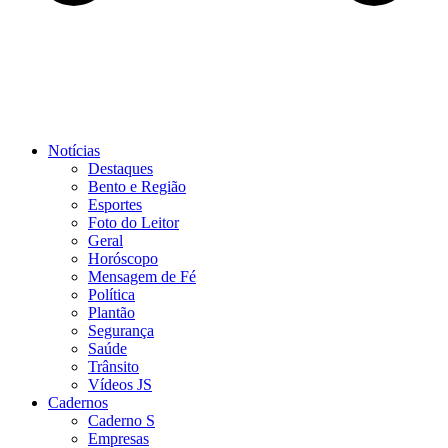
Notícias
Destaques
Bento e Região
Esportes
Foto do Leitor
Geral
Horóscopo
Mensagem de Fé
Política
Plantão
Segurança
Saúde
Trânsito
Vídeos JS
Cadernos
Caderno S
Empresas