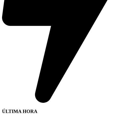
ÚLTIMA HORA