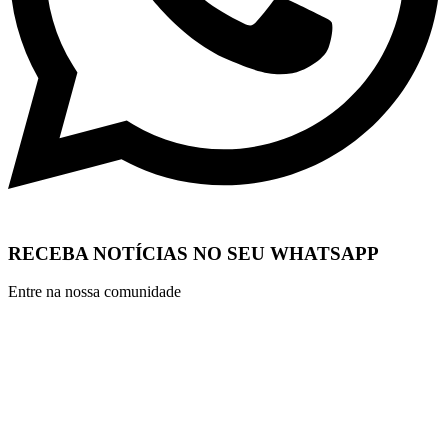
RECEBA NOTÍCIAS NO SEU WHATSAPP
Entre na nossa comunidade