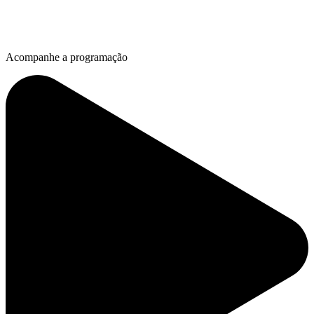
Acompanhe a programação