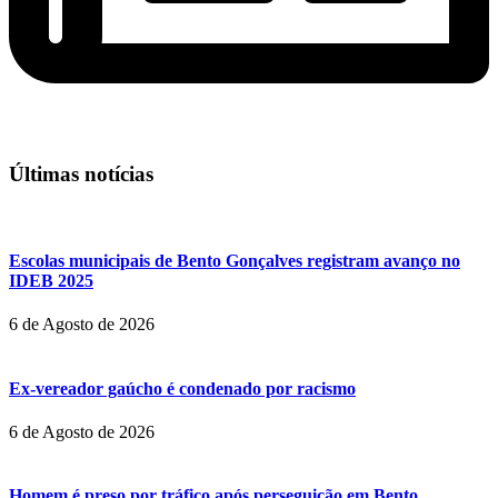
Últimas notícias
Escolas municipais de Bento Gonçalves registram avanço no
IDEB 2025
6 de Agosto de 2026
Ex-vereador gaúcho é condenado por racismo
6 de Agosto de 2026
Homem é preso por tráfico após perseguição em Bento