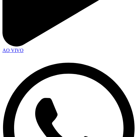
AO VIVO