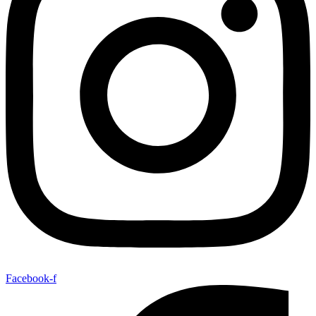
Facebook-f