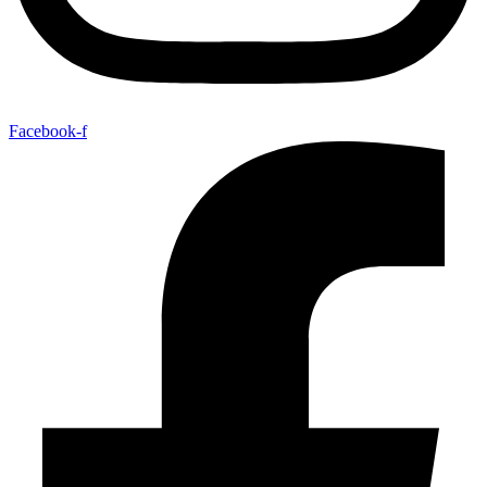
Facebook-f