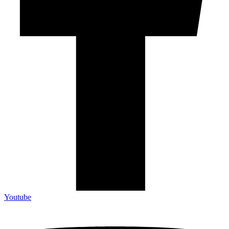
Youtube