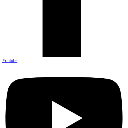
Youtube