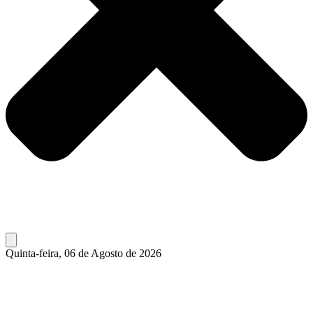
Quinta-feira, 06 de Agosto de 2026