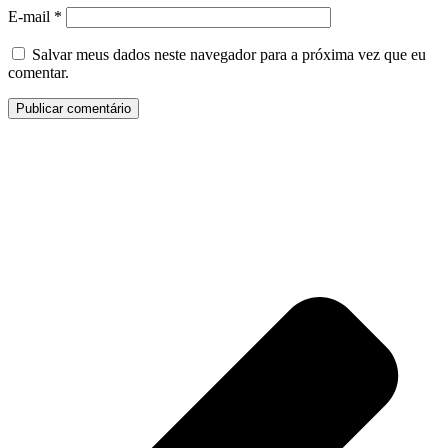
E-mail
*
Salvar meus dados neste navegador para a próxima vez que eu
comentar.