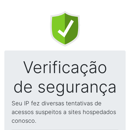
Verificação
de segurança
Seu IP fez diversas tentativas de
acessos suspeitos a sites hospedados
conosco.