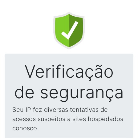
Verificação
de segurança
Seu IP fez diversas tentativas de
acessos suspeitos a sites hospedados
conosco.