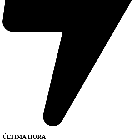
ÚLTIMA HORA