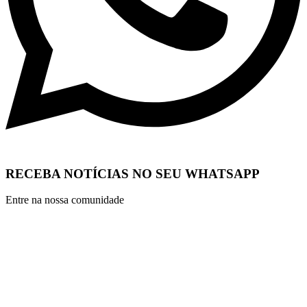
RECEBA NOTÍCIAS NO SEU WHATSAPP
Entre na nossa comunidade