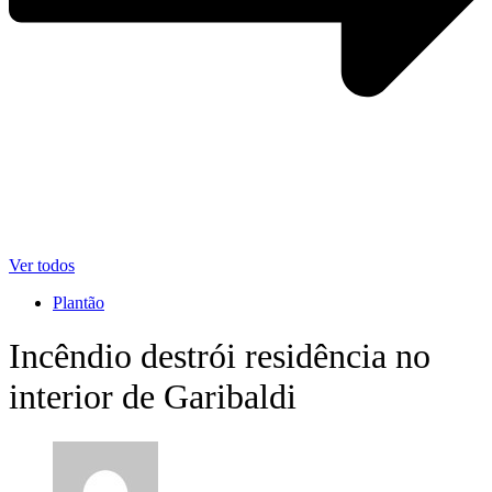
Ver todos
Plantão
Incêndio destrói residência no
interior de Garibaldi