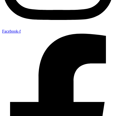
Facebook-f