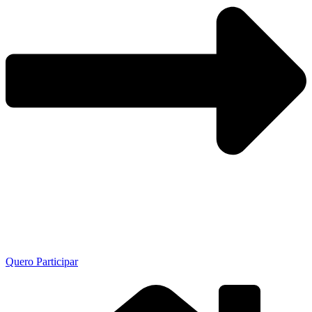
Quero Participar