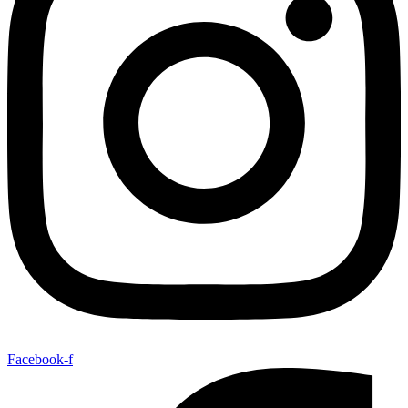
Facebook-f