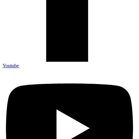
Youtube