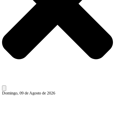
Domingo, 09 de Agosto de 2026