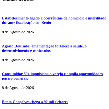
Estabelecimento ligado a ocorrências de homicídio é interditado
durante fiscalização em Bento
8 de Agosto de 2026
Agosto Dourado: amamentação fortalece a saúde, o
desenvolvimento e os vínculos
8 de Agosto de 2026
Consumidor 60+ impulsiona o varejo e amplia oportunidades
para o comércio
8 de Agosto de 2026
Bento Gonçalves chega a 92 mil eleitores