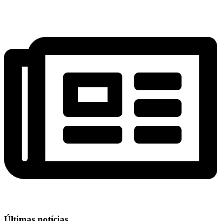
Últimas notícias