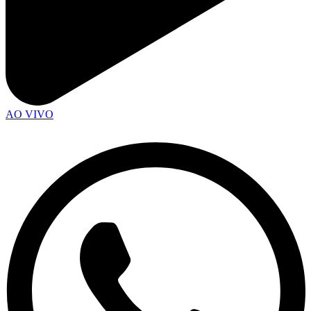
AO VIVO