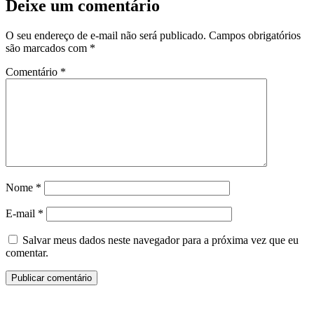
Deixe um comentário
O seu endereço de e-mail não será publicado.
Campos obrigatórios
são marcados com
*
Comentário
*
Nome
*
E-mail
*
Salvar meus dados neste navegador para a próxima vez que eu
comentar.