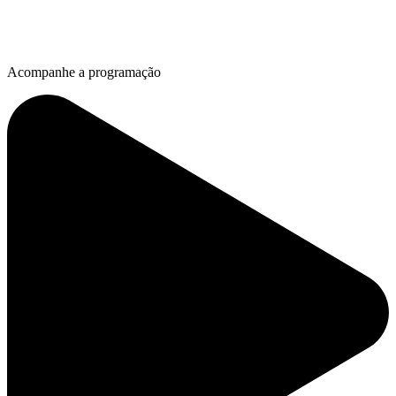
Acompanhe a programação