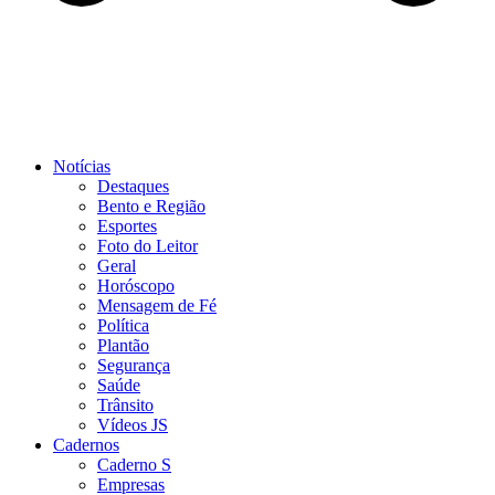
Notícias
Destaques
Bento e Região
Esportes
Foto do Leitor
Geral
Horóscopo
Mensagem de Fé
Política
Plantão
Segurança
Saúde
Trânsito
Vídeos JS
Cadernos
Caderno S
Empresas