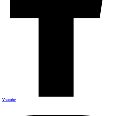
Youtube