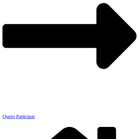
Quero Participar