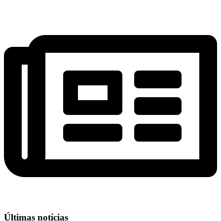
Últimas notícias