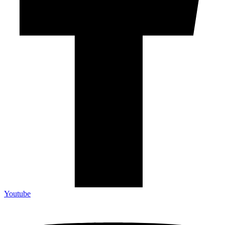
Youtube