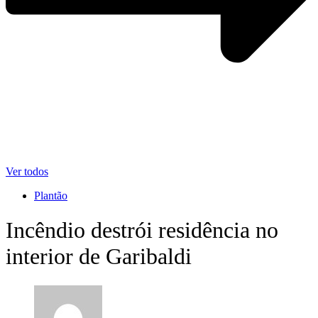
Ver todos
Plantão
Incêndio destrói residência no
interior de Garibaldi