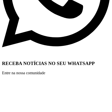
RECEBA NOTÍCIAS NO SEU WHATSAPP
Entre na nossa comunidade