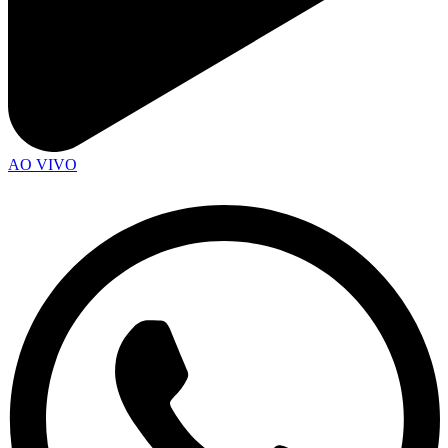
AO VIVO