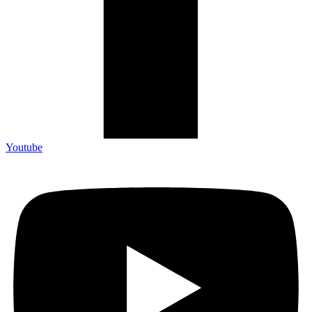
Youtube