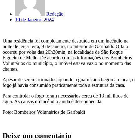
Redação
10 de Janeiro, 2024
Uma residência foi completamente destruída em um incêndio na
noite de terça-feira, 9 de janeiro, no interior de Garibaldi. O fato
ocorreu por volta das 20h20min, na localidade de São Roque
Figueira de Mello. De acordo com as informações dos Bombeiros
Voluntários do município, o imóvel estava vazio no momento das
chamas.
Apesar de serem acionados, quando a guarnição chegou ao local, o
fogo já havia consumido praticamente toda a estrutura da casa.
Para controlar o fogo foram necessários cerca de 13 mil litros de
água. As causas do incêndio ainda é desconhecida.
Foto: Bombeiros Voluntários de Garibaldi
Deixe um comentário