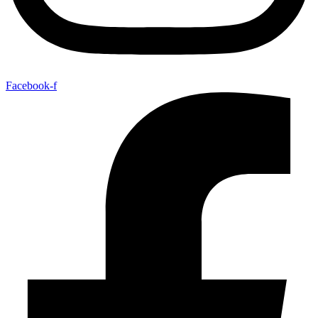
Facebook-f