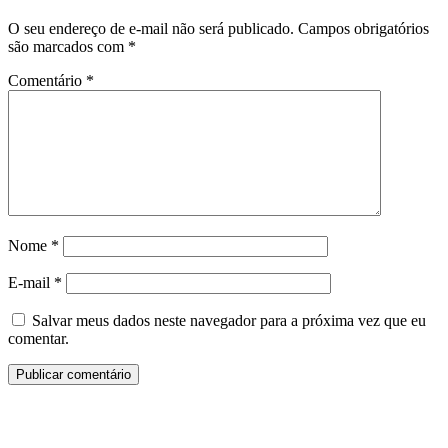
O seu endereço de e-mail não será publicado.
Campos obrigatórios
são marcados com
*
Comentário
*
Nome
*
E-mail
*
Salvar meus dados neste navegador para a próxima vez que eu
comentar.