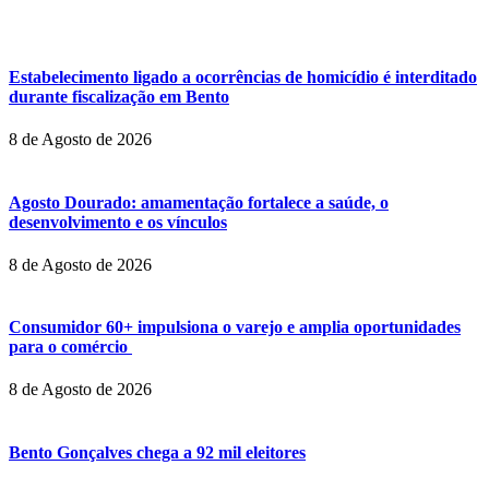
Estabelecimento ligado a ocorrências de homicídio é interditado
durante fiscalização em Bento
8 de Agosto de 2026
Agosto Dourado: amamentação fortalece a saúde, o
desenvolvimento e os vínculos
8 de Agosto de 2026
Consumidor 60+ impulsiona o varejo e amplia oportunidades
para o comércio
8 de Agosto de 2026
Bento Gonçalves chega a 92 mil eleitores