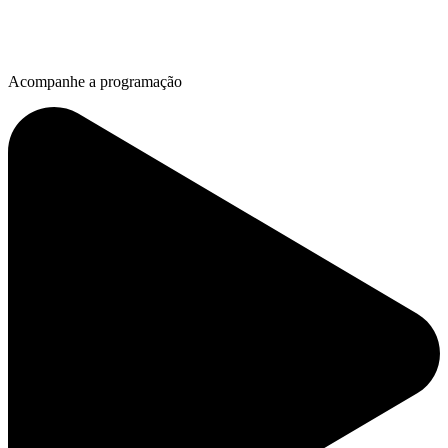
Acompanhe a programação