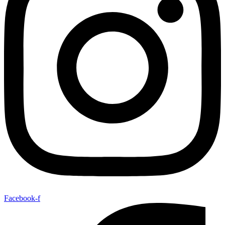
Facebook-f