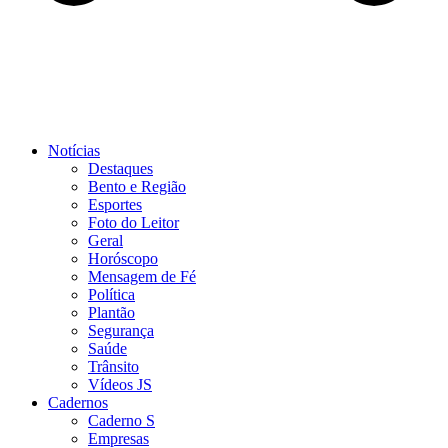
Notícias
Destaques
Bento e Região
Esportes
Foto do Leitor
Geral
Horóscopo
Mensagem de Fé
Política
Plantão
Segurança
Saúde
Trânsito
Vídeos JS
Cadernos
Caderno S
Empresas