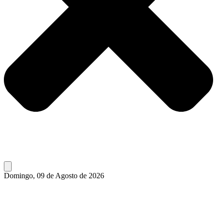
Domingo, 09 de Agosto de 2026