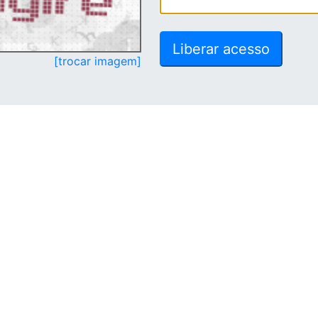
[trocar imagem]