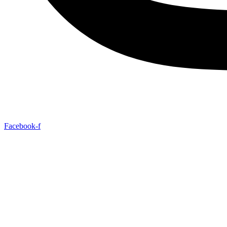
Facebook-f