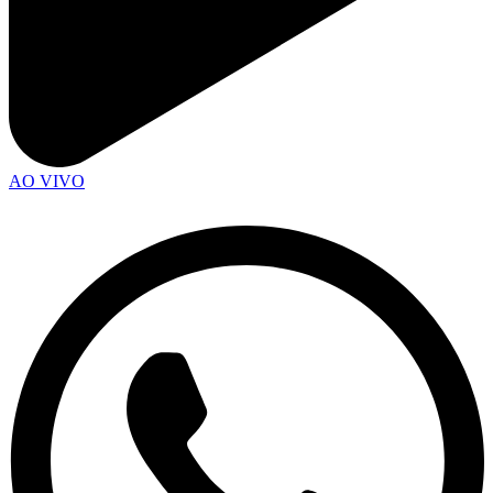
AO VIVO