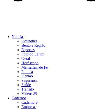
Notícias
Destaques
Bento e Região
Esportes
Foto do Leitor
Geral
Horóscopo
Mensagem de Fé
Política
Plantão
Segurança
Saúde
Trânsito
Vídeos JS
Cadernos
Caderno S
Empresas