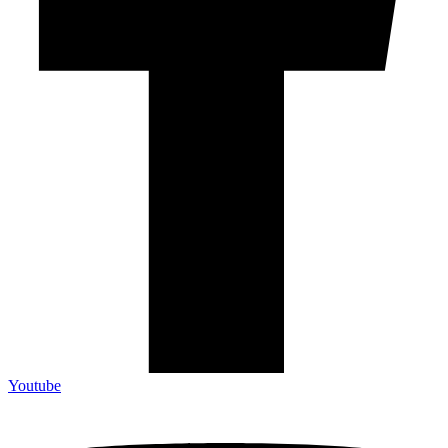
Youtube