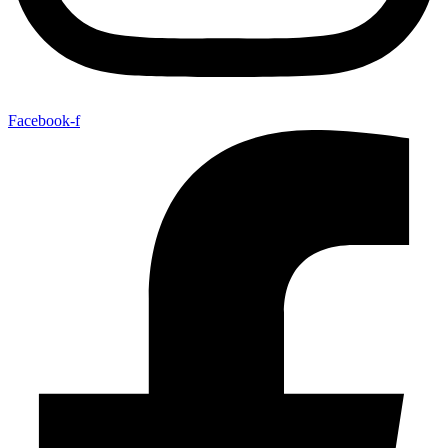
Facebook-f