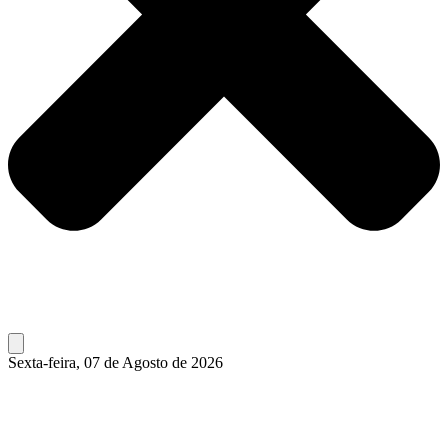
Sexta-feira, 07 de Agosto de 2026