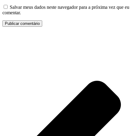
Salvar meus dados neste navegador para a próxima vez que eu
comentar.