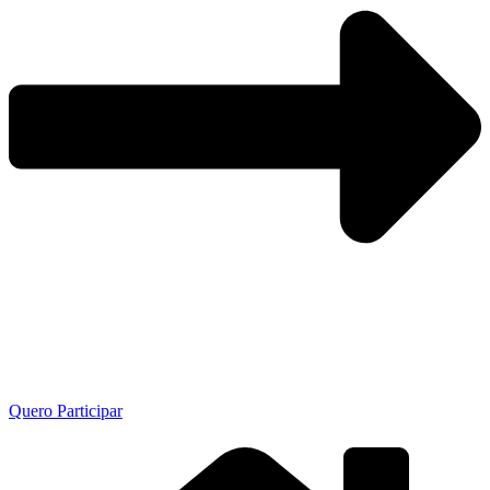
Quero Participar