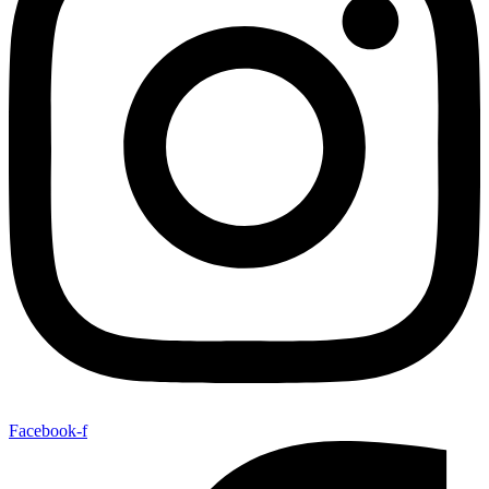
Facebook-f