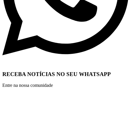
RECEBA NOTÍCIAS NO SEU WHATSAPP
Entre na nossa comunidade