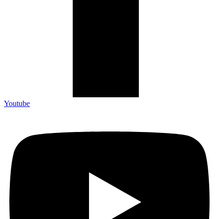
Youtube