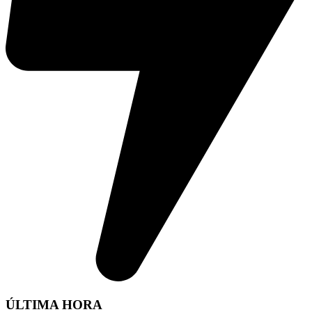
ÚLTIMA HORA