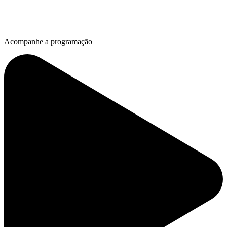
Acompanhe a programação