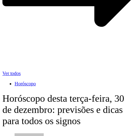
Ver todos
Horóscopo
Horóscopo desta terça-feira, 30
de dezembro: previsões e dicas
para todos os signos